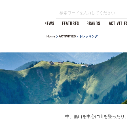
NEWS
FEATURES
BRANDS
ACTIVITIE
Home
>
ACTIVITIES
>
トレッキング
中、低山を中心に山を登ったり