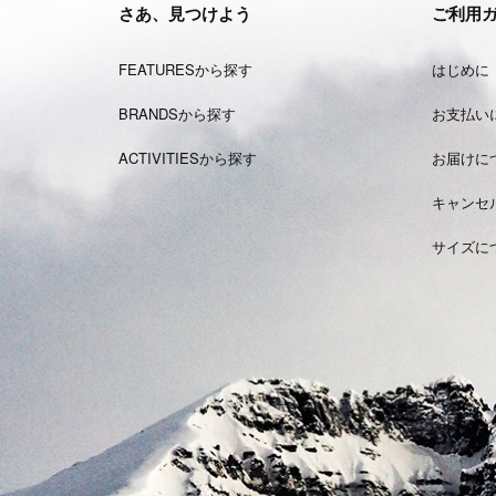
さあ、見つけよう
ご利用
FEATURESから探す
はじめに
BRANDSから探す
お支払い
ACTIVITIESから探す
お届けに
キャンセ
サイズに