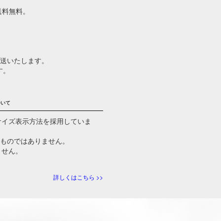
で送料無料。
発送いたします。
す。
ついて
るサイズ表示方法を採用していま
るものではありません。
ません。
詳しくはこちら >>