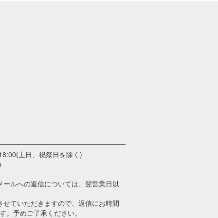
18:00(土日、祝祭日を除く)
p
メールへの返信については、翌営業日以
させていただきますので、返信にお時間
す。予めご了承ください。