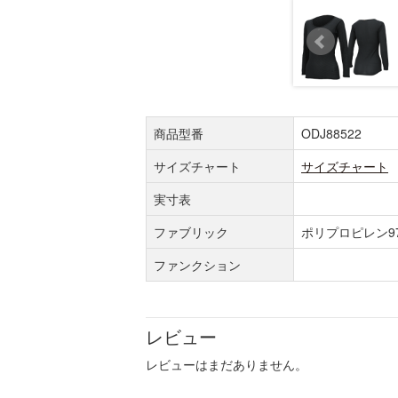
商品型番
ODJ88522
サイズチャート
サイズチャート
実寸表
ファブリック
ポリプロピレン9
ファンクション
レビュー
レビューはまだありません。