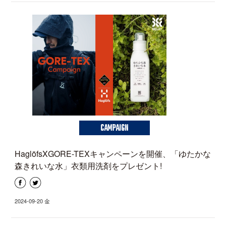
CAMPAIGN
HaglöfsXGORE-TEXキャンペーンを開催、「ゆたかな
森きれいな水」衣類用洗剤をプレゼント!
2024-09-20 金