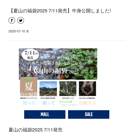
【夏山の福袋2025 7/11発売】中身公開しました!
2025-07-10 木
MALL
SALE
夏山の福袋2025 7/11発売