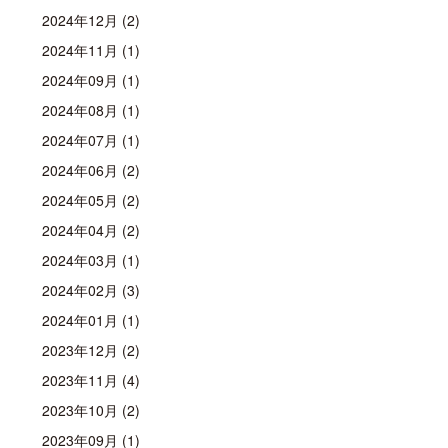
2024年12月 (2)
2024年11月 (1)
2024年09月 (1)
2024年08月 (1)
2024年07月 (1)
2024年06月 (2)
2024年05月 (2)
2024年04月 (2)
2024年03月 (1)
2024年02月 (3)
2024年01月 (1)
2023年12月 (2)
2023年11月 (4)
2023年10月 (2)
2023年09月 (1)