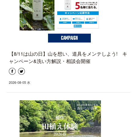
CAMPAIGN
【8/11は山の日】山を想い、道具をメンテしよう! キ
ャンペーン&洗い方解説・相談会開催
2026-08-05 水