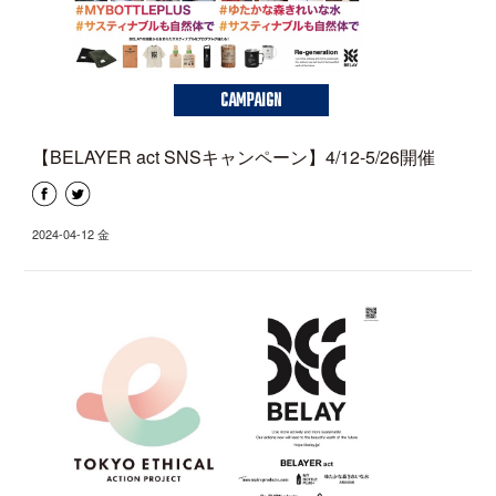
CAMPAIGN
【BELAYER act SNSキャンペーン】4/12-5/26開催
2024-04-12 金