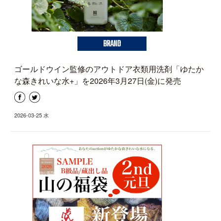
BRAND
ゴールドウイン監修のアウトドア衣類用洗剤「ゆたか
な森きれいな水+」を2026年3月27日(金)に発売
2026-03-25 水