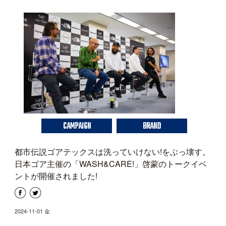
CAMPAIGN
BRAND
都市伝説ゴアテックスは洗っていけない!をぶっ壊す。
日本ゴア主催の「WASH&CARE!」啓蒙のトークイベ
ントが開催されました!
2024-11-01 金