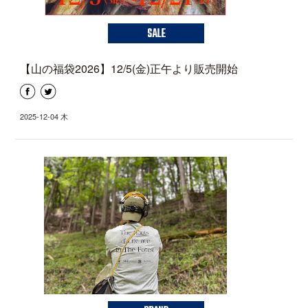
SALE
【山の福袋2026】12/5(金)正午より販売開始
2025-12-04 木