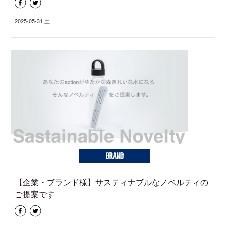
2025-05-31 土
BRAND
【企業・ブランド様】サスティナブルなノベルティの
ご提案です