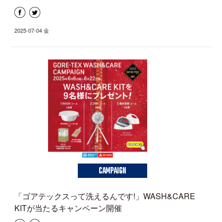
2025-07-04 金
CAMPAIGN
「ゴアテックスって洗えるんです!」WASH&CARE
KITが当たるキャンペーン開催