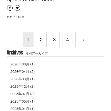
2023-12-07 木
1
2
3
4
→
Archives
月別アーカイブ
2026年08月 (1)
2026年04月 (2)
2026年03月 (1)
2025年12月 (2)
2025年07月 (3)
2025年05月 (1)
2025年01月 (1)