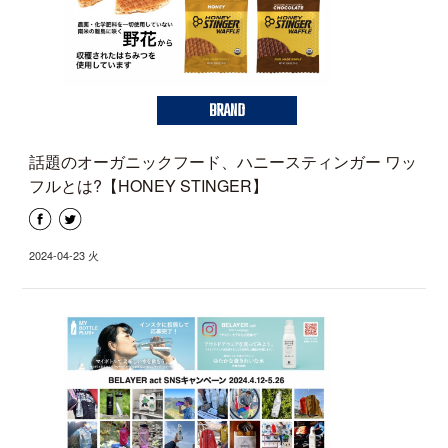
BRAND
話題のオーガニックフード、ハニースティンガー ワッ
フルとは?【HONEY STINGER】
2024-04-23 火