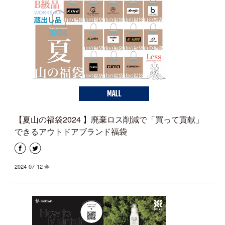
MALL
【夏山の福袋2024 】廃棄ロス削減で「買って貢献」
できるアウトドアブランド福袋
2024-07-12 金