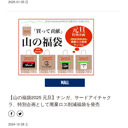
2025-01-05 日
MALL
【山の福袋2025 元旦】ナンガ、サードアイチャク
ラ、特別企画として廃棄ロス削減福袋を発売
2024-12-28 土