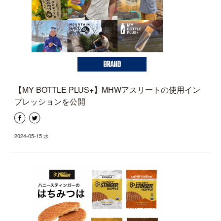
BRAND
【MY BOTTLE PLUS+】MHWアスリートの使用イン
プレッションを公開
2024-05-15 水