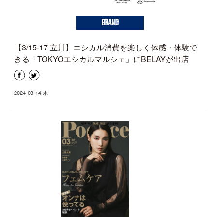
BRAND
【3/15-17 立川】エシカル消費を楽しく体感・体験で
きる「TOKYOエシカルマルシェ」にBELAYが出店
2024-03-14 木