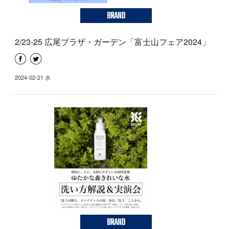
BRAND
2/23-25 広尾プラザ・ガーデン「富士山フェア2024」
2024-02-21 水
BRAND