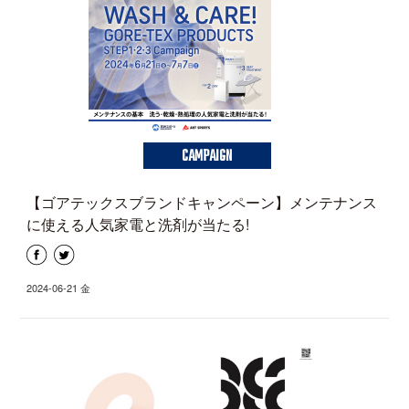
CAMPAIGN
【ゴアテックスブランドキャンペーン】メンテナンス
に使える人気家電と洗剤が当たる!
2024-06-21 金