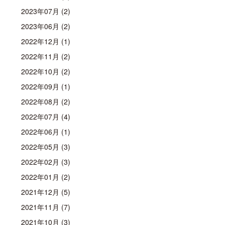
2023年07月 (2)
2023年06月 (2)
2022年12月 (1)
2022年11月 (2)
2022年10月 (2)
2022年09月 (1)
2022年08月 (2)
2022年07月 (4)
2022年06月 (1)
2022年05月 (3)
2022年02月 (3)
2022年01月 (2)
2021年12月 (5)
2021年11月 (7)
2021年10月 (3)