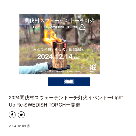
BRAND
2024間伐材スウェーデントーチ灯火イベントーLight
Up Re-SWEDISH TORCHー開催!
2024-12-09 月