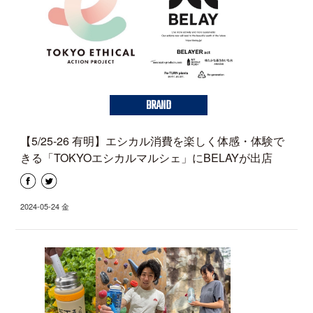
BRAND
【5/25-26 有明】エシカル消費を楽しく体感・体験で
きる「TOKYOエシカルマルシェ」にBELAYが出店
2024-05-24 金