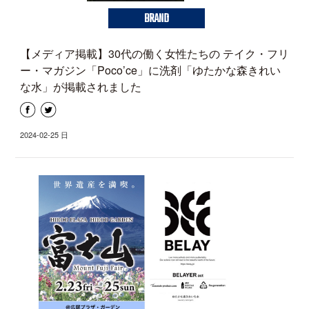
BRAND
【メディア掲載】30代の働く女性たちの テイク・フリ
ー・マガジン「Poco’ce」に洗剤「ゆたかな森きれい
な水」が掲載されました
2024-02-25 日