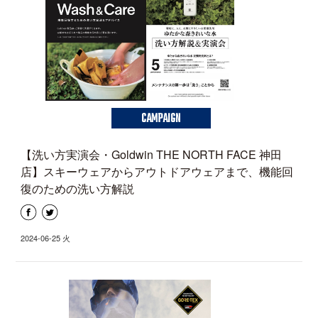
CAMPAIGN
【洗い方実演会・Goldwin THE NORTH FACE 神田
店】スキーウェアからアウトドアウェアまで、機能回
復のための洗い方解説
2024-06-25 火