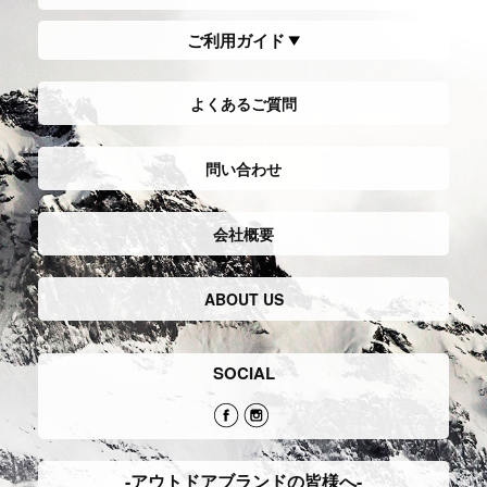
ご利用ガイド
よくあるご質問
問い合わせ
会社概要
ABOUT US
SOCIAL
-アウトドアブランドの皆様へ-