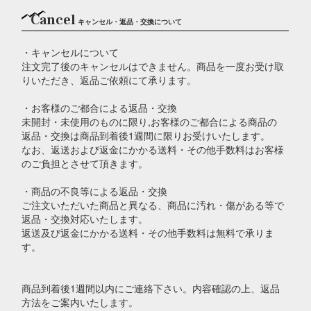
Cancel
キャンセル・返品・交換について
・キャンセルについて
注文完了後のキャンセルはできません。商品を一度お受け取
りいただき、返品ご依頼にて承ります。
・お客様のご都合による返品・交換
未開封・未使用のものに限り,お客様のご都合による商品の
返品・交換は商品到着後1週間に限りお受けいたします。
なお、返送および返金にかかる送料・その他手数料はお客様
のご負担とさせて頂きます。
・商品の不良等による返品・交換
ご注文いただいた商品と異なる、商品に汚れ・傷がある等で
返品・交換対応いたします。
返送及び返金にかかる送料・その他手数料は無料で承りま
す。
商品到着後1週間以内にご連絡下さい。内容確認の上、返品
方法をご案内いたします。