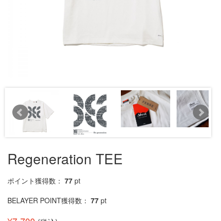
Regeneration TEE
ポイント獲得数：
77
pt
BELAYER POINT獲得数：
77
pt