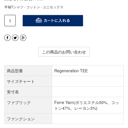
半袖Tシャツ - コットン - ユニセックス
この商品のお問い合わせ
商品型番
Regeneration TEE
サイズチャート
実寸表
ファブリック
Ferre Yarn(ポリエステル50%、コッ
トン47%、レーヨン3%)
ファンクション