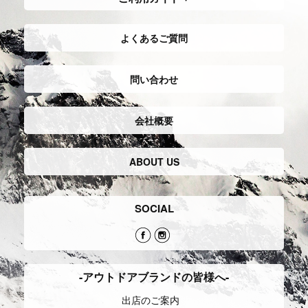
よくあるご質問
問い合わせ
会社概要
ABOUT US
SOCIAL
-アウトドアブランドの皆様へ-
出店のご案内