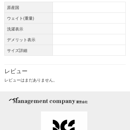
原産国
ウェイト(重量)
洗濯表示
デメリット表示
サイズ詳細
レビュー
レビューはまだありません。
Management company
運営会社