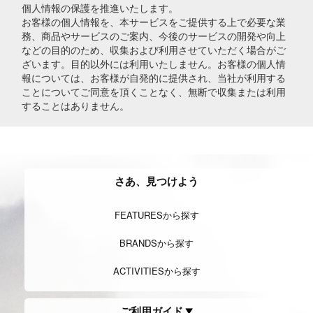
個人情報の保護を推進いたします。
お客様の個人情報を、本サービスをご提供する上で必要な業
務、商品やサービスのご案内、今後のサービスの開発や向上
などの目的のため、収集および利用させていただく場合がご
ざいます。目的以外には利用いたしません。お客様の個人情
報については、お客様が自発的に提供され、当社が利用する
ことについてご同意を頂くことなく、無断で収集または利用
することはありません。
さあ、見つけよう
FEATURESから探す
BRANDSから探す
ACTIVITIESから探す
ご利用ガイド