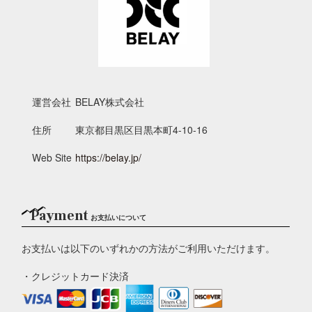
運営会社
BELAY株式会社
住所
東京都目黒区目黒本町4-10-16
Web Site
https://belay.jp/
Payment
お支払いについて
お支払いは以下のいずれかの方法がご利用いただけます。
・クレジットカード決済