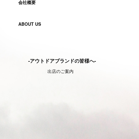
会社概要
ABOUT US
-アウトドアブランドの皆様へ-
出店のご案内