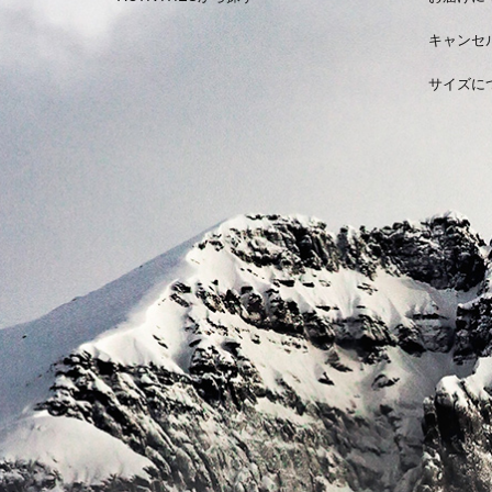
キャンセ
サイズに