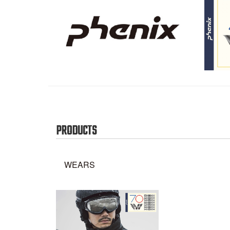
PRODUCTS
WEARS