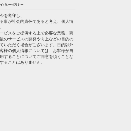
イバシーポリシー
令を遵守し、
る事が社会的責任であると考え、個人情
。
ービスをご提供する上で必要な業務、商
後のサービスの開発や向上などの目的の
ていただく場合がございます。目的以外
客様の個人情報については、お客様が自
用することについてご同意を頂くことな
することはありません。