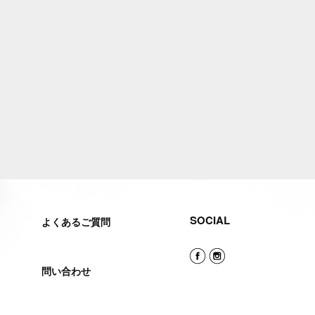
SOCIAL
よくあるご質問
問い合わせ