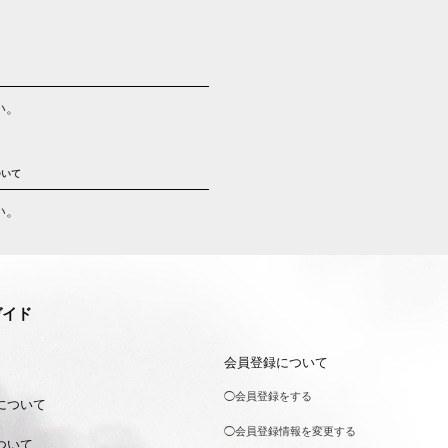
い。
ついて
い。
ガイド
会員登録について
◯会員登録をする
について
◯会員登録情報を変更する
ついて