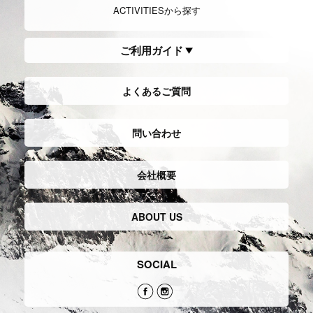
ACTIVITIESから探す
ご利用ガイド
よくあるご質問
問い合わせ
会社概要
ABOUT US
SOCIAL