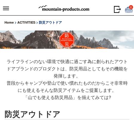
0
Home
>
ACTIVITIES
>
防災アウトドア
ライフラインのない環境で快適に過ごす為に創られたアウト
ドアブランドのプロダクトは、防災用品としてもその機能を
発揮します。
普段からキャンプや登山で使い慣れたものだからこそ非常時
にも使えるそんな防災アイテムをご提案します。
「山でも使える防災用品」を揃えてみては?
防災アウトドア