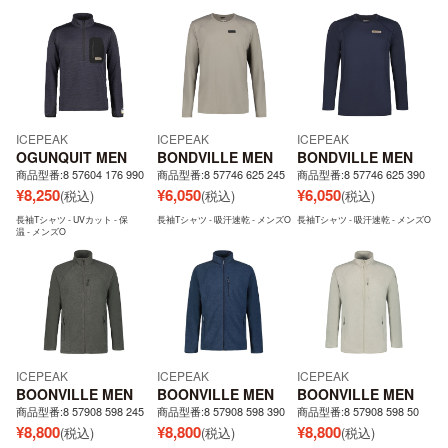
ICEPEAK
ICEPEAK
ICEPEAK
OGUNQUIT MEN
BONDVILLE MEN
BONDVILLE MEN
商品型番:8 57604 176 990
商品型番:8 57746 625 245
商品型番:8 57746 625 390
¥
8,250
¥
6,050
¥
6,050
(税込)
(税込)
(税込)
長袖Tシャツ - UVカット - 保
長袖Tシャツ - 吸汗速乾 - メンズO
長袖Tシャツ - 吸汗速乾 - メンズO
温 - メンズO
ICEPEAK
ICEPEAK
ICEPEAK
BOONVILLE MEN
BOONVILLE MEN
BOONVILLE MEN
商品型番:8 57908 598 245
商品型番:8 57908 598 390
商品型番:8 57908 598 50
¥
8,800
¥
8,800
¥
8,800
(税込)
(税込)
(税込)