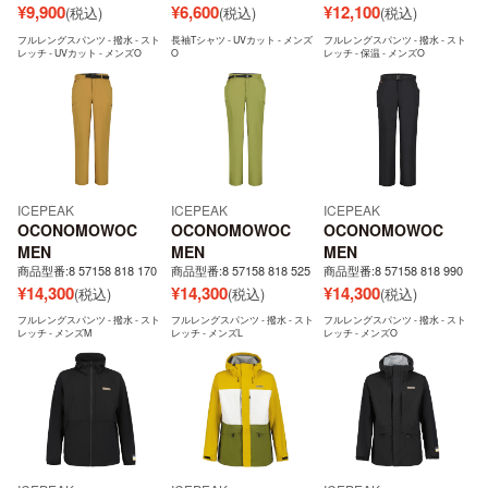
¥
9,900
¥
6,600
¥
12,100
(税込)
(税込)
(税込)
フルレングスパンツ - 撥水 - スト
長袖Tシャツ - UVカット - メンズ
フルレングスパンツ - 撥水 - スト
レッチ - UVカット - メンズO
O
レッチ - 保温 - メンズO
ICEPEAK
ICEPEAK
ICEPEAK
OCONOMOWOC
OCONOMOWOC
OCONOMOWOC
MEN
MEN
MEN
商品型番:8 57158 818 170
商品型番:8 57158 818 525
商品型番:8 57158 818 990
¥
14,300
¥
14,300
¥
14,300
(税込)
(税込)
(税込)
フルレングスパンツ - 撥水 - スト
フルレングスパンツ - 撥水 - スト
フルレングスパンツ - 撥水 - スト
レッチ - メンズM
レッチ - メンズL
レッチ - メンズO