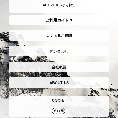
ACTIVITIESから探す
ご利用ガイド
よくあるご質問
問い合わせ
会社概要
ABOUT US
SOCIAL