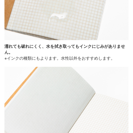
濡れても破れにくく、水を拭き取ってもインクにじみがありませ
ん。
※インクの種類にもよります。水性以外をおすすめします。