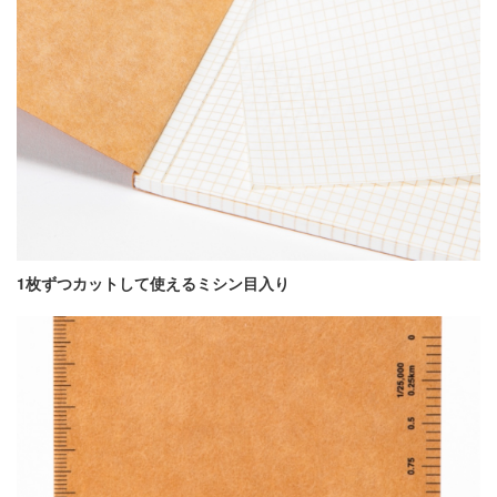
1枚ずつカットして使えるミシン目入り