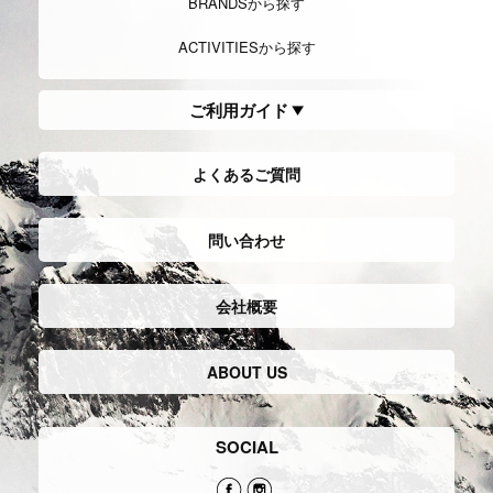
BRANDSから探す
ACTIVITIESから探す
ご利用ガイド
よくあるご質問
問い合わせ
会社概要
ABOUT US
SOCIAL