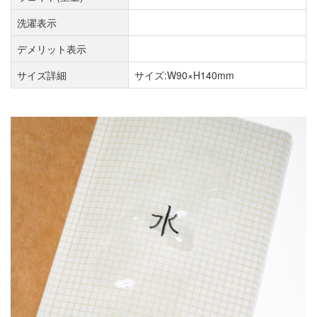
洗濯表示
デメリット表示
サイズ詳細
サイズ:W90×H140mm