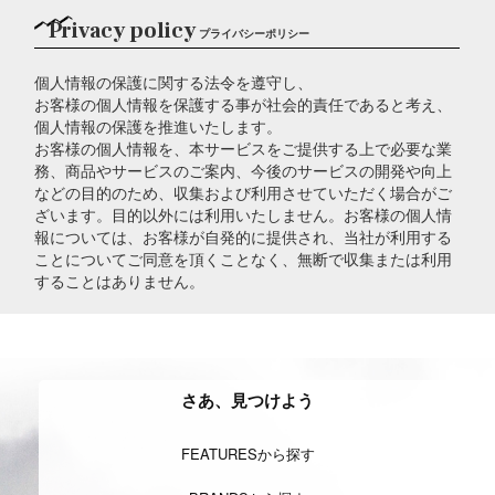
Privacy policy
プライバシーポリシー
個人情報の保護に関する法令を遵守し、
お客様の個人情報を保護する事が社会的責任であると考え、
個人情報の保護を推進いたします。
お客様の個人情報を、本サービスをご提供する上で必要な業
務、商品やサービスのご案内、今後のサービスの開発や向上
などの目的のため、収集および利用させていただく場合がご
ざいます。目的以外には利用いたしません。お客様の個人情
報については、お客様が自発的に提供され、当社が利用する
ことについてご同意を頂くことなく、無断で収集または利用
することはありません。
さあ、見つけよう
FEATURESから探す