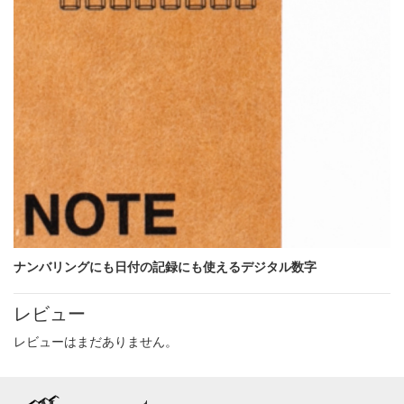
ナンバリングにも日付の記録にも使えるデジタル数字
レビュー
レビューはまだありません。