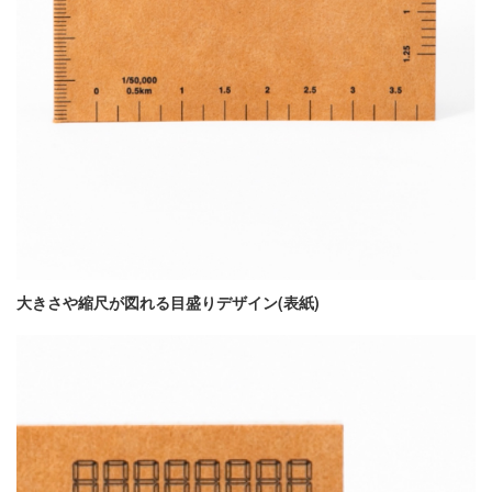
大きさや縮尺が図れる目盛りデザイン(表紙)