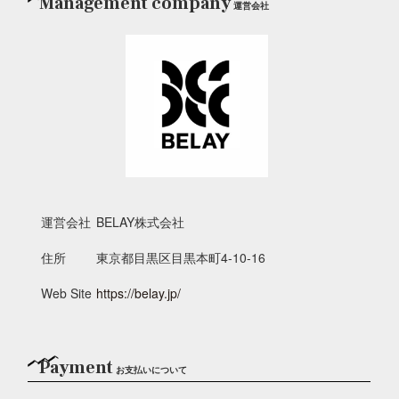
Management company
運営会社
運営会社
BELAY株式会社
住所
東京都目黒区目黒本町4-10-16
Web Site
https://belay.jp/
Payment
お支払いについて