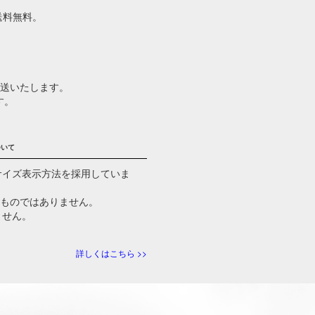
で送料無料。
発送いたします。
す。
ついて
るサイズ表示方法を採用していま
るものではありません。
ません。
詳しくはこちら >>