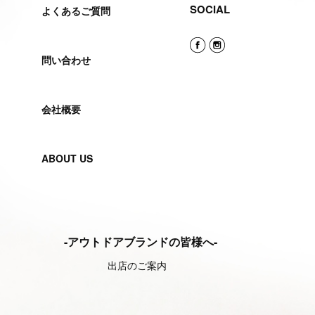
SOCIAL
よくあるご質問
問い合わせ
会社概要
ABOUT US
-アウトドアブランドの皆様へ-
出店のご案内