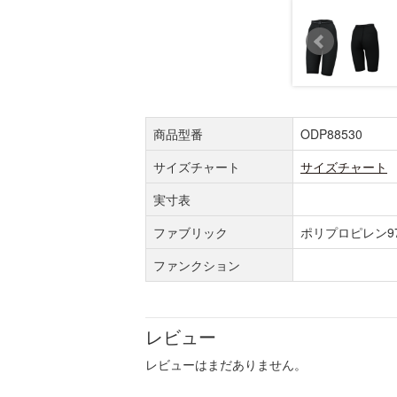
商品型番
ODP88530
サイズチャート
サイズチャート
実寸表
ファブリック
ポリプロピレン9
ファンクション
レビュー
レビューはまだありません。