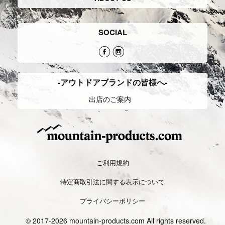
SOCIAL
-アウトドアブランドの皆様へ-
出店のご案内
ご利用規約
特定商取引法に関する表示について
プライバシーポリシー
© 2017-2026 mountain-products.com All rights reserved.