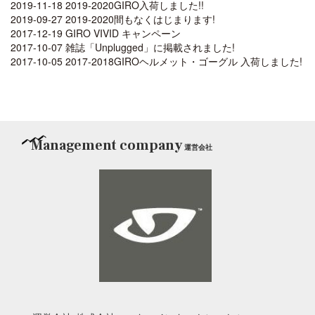
2019-11-18 2019-2020GIRO入荷しました!!
2019-09-27 2019-2020間もなくはじまります!
2017-12-19 GIRO VIVID キャンペーン
2017-10-07 雑誌「Unplugged」に掲載されました!
2017-10-05 2017-2018GIROヘルメット・ゴーグル 入荷しました!
Management company
運営会社