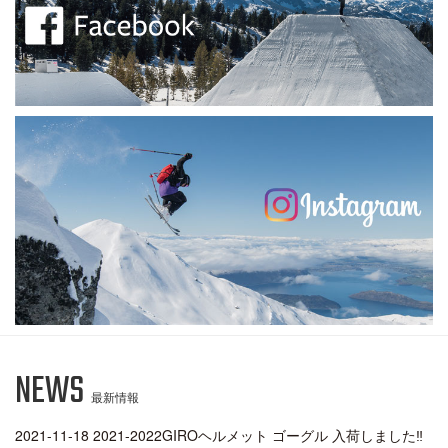
NEWS
最新情報
2021-11-18 2021-2022GIROヘルメット ゴーグル 入荷しました‼