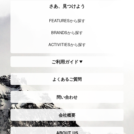
さあ、見つけよう
FEATURESから探す
BRANDSから探す
ACTIVITIESから探す
ご利用ガイド
よくあるご質問
問い合わせ
会社概要
ABOUT US