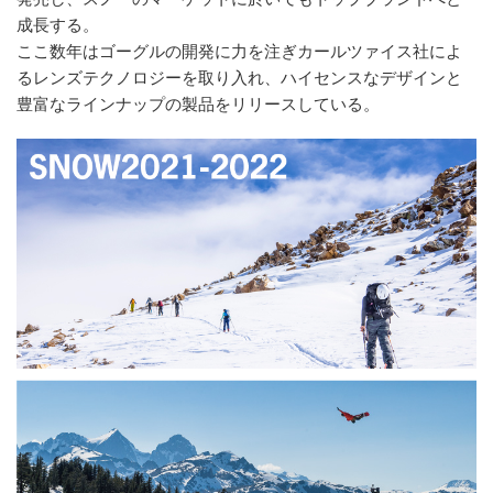
成長する。
ここ数年はゴーグルの開発に力を注ぎカールツァイス社によ
るレンズテクノロジーを取り入れ、ハイセンスなデザインと
豊富なラインナップの製品をリリースしている。