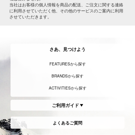
当社はお客様の個人情報を商品の配送、ご注文に関する連絡
に利用させていただく他、その他のサービスのご案内に利用
させていただきます。
さあ、見つけよう
FEATURESから探す
BRANDSから探す
ACTIVITIESから探す
ご利用ガイド
よくあるご質問