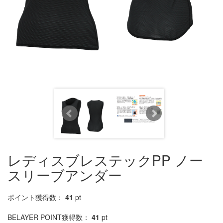
レディスブレステックPP ノー
スリーブアンダー
ポイント獲得数：
41
pt
BELAYER POINT獲得数：
41
pt