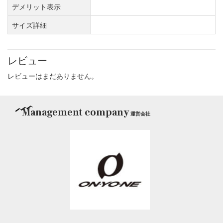
デメリット表示
サイズ詳細
レビュー
レビューはまだありません。
Management company
運営会社