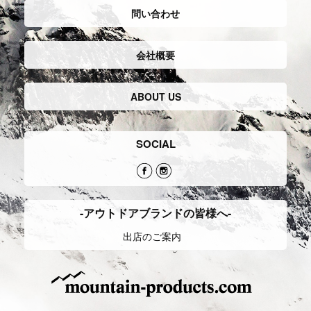
問い合わせ
会社概要
ABOUT US
SOCIAL
-アウトドアブランドの皆様へ-
出店のご案内