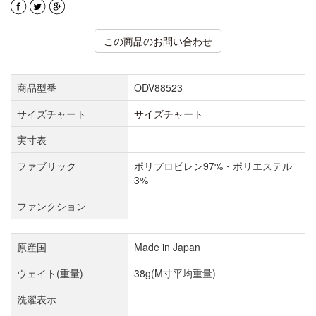
この商品のお問い合わせ
商品型番
ODV88523
サイズチャート
サイズチャート
実寸表
ファブリック
ポリプロピレン97%・ポリエステル
3%
ファンクション
原産国
Made in Japan
ウェイト(重量)
38g(M寸平均重量)
洗濯表示