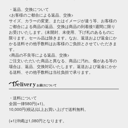
・返品、交換について
<お客様のご都合による返品、交換>
サイズ、カラーの変更、またはイメージが違う等、お客様の
ご都合による商品の返品、交換は商品の到着後1週間に限り
お受けいたします。(未開封、未使用、下げ札のあるものに
限ります。セール品は除きます。なお、返送および返金にか
かる送料その他手数料はお客様のご負担とさせていただきま
す。
<商品の不良等による返品、交換>
ご注文いただいた商品と異なる、商品に汚れ、傷がある等の
場合は、返品、交換対応いたします。返送および返金にかか
る送料、その他手数料は当社負担で承ります。
Delivery
お届けについて
・送料について
全国一律580円(※1)。
10,000円(税込)以上お買い上げで送料無料。
(※1)沖縄は1,080円となります。