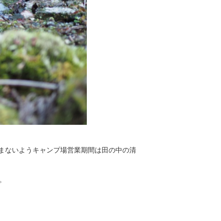
まないようキャンプ場営業期間は田の中の清
。