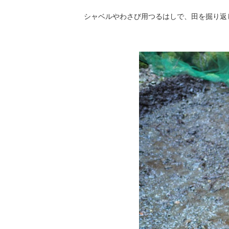
シャベルやわさび用つるはしで、田を掘り返