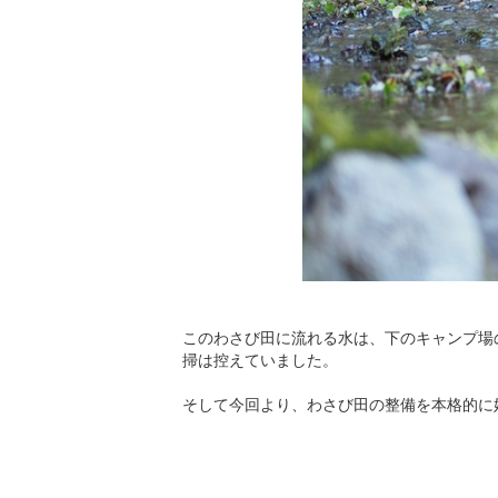
このわさび田に流れる水は、下のキャンプ場
掃は控えていました。
そして今回より、わさび田の整備を本格的に