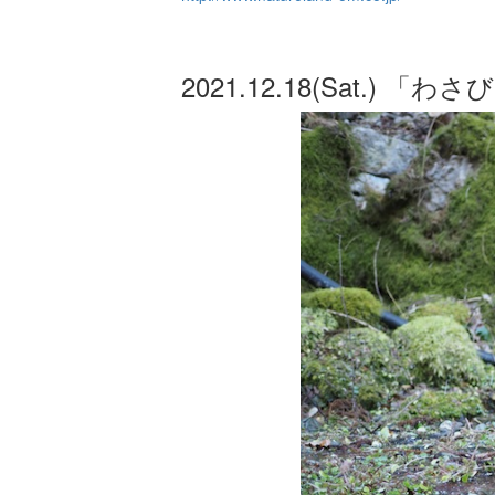
2021.12.18(Sat