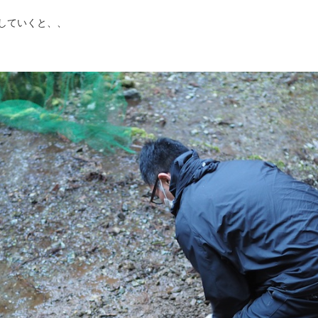
していくと、、