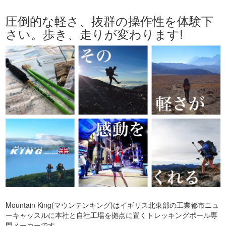
圧倒的な軽さ、抜群の操作性を体験下
さい。歩き、走りが変わります!
Mountain King(マウンテンキング)はイギリス北東部の工業都市ニュ
ーキャッスルに本社と自社工場を拠点に置くトレッキングポール専
門メーカーです。