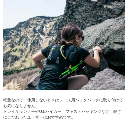
軽量なので、使用しないときはレース用バックパックに取り付けて
も気になりません。
トレイルランナーやU.Lハイカー、ファストパッキングなど、軽さ
にこだわったユーザーにおすすめです。