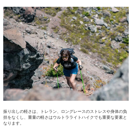
振り出しの軽さは、トレラン、ロングレースのストレスや身体の負
担をなくし、重量の軽さはウルトラライトハイクでも重要な要素と
なります。