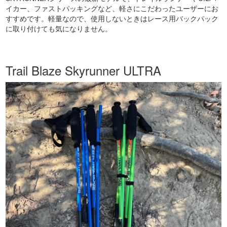
イカー、ファストパッキングなど、軽さにこだわったユーザーにお
すすめです。軽量なので、使用しないときはレース用バックパック
に取り付けても気になりません。
Trail Blaze Skyrunner ULTRA