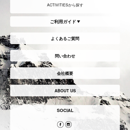
ACTIVITIESから探す
ご利用ガイド
よくあるご質問
問い合わせ
会社概要
ABOUT US
SOCIAL