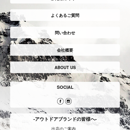
よくあるご質問
問い合わせ
会社概要
ABOUT US
SOCIAL
-アウトドアブランドの皆様へ-
出店のご案内