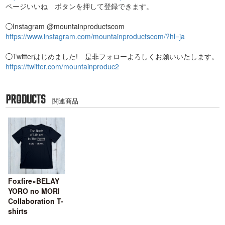
ページいいね ボタンを押して登録できます。
◯Instagram @mountainproductscom
https://www.instagram.com/mountainproductscom/?hl=ja
◯Twitterはじめました! 是非フォローよろしくお願いいたします。
https://twitter.com/mountainproduc2
PRODUCTS
関連商品
Foxfire×BELAY
YORO no MORI
Collaboration T-
shirts