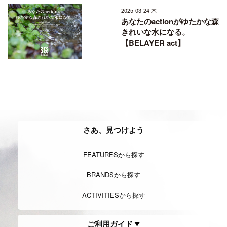
2025-03-24 木
あなたのactionがゆたかな森
きれいな水になる。
【BELAYER act】
さあ、見つけよう
FEATURESから探す
BRANDSから探す
ACTIVITIESから探す
ご利用ガイド