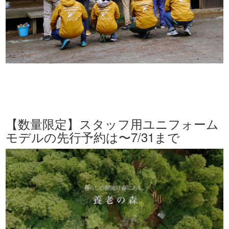
【数量限定】スタッフ用ユニフォーム
モデルの先行予約は〜7/31まで