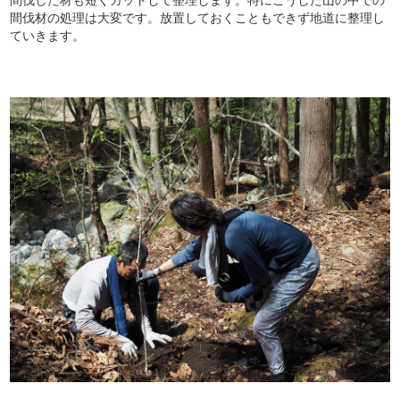
間伐材の処理は大変です。放置しておくこともできず地道に整理し
ていきます。