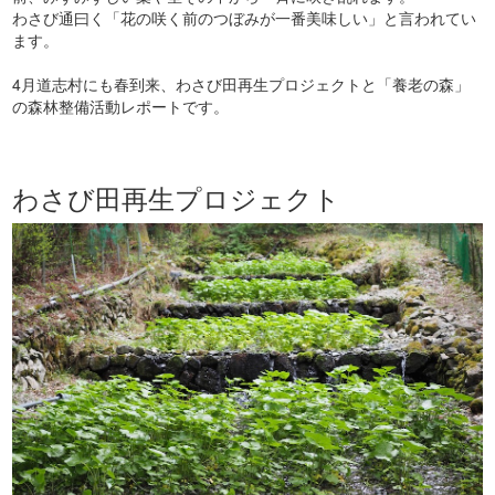
わさび通曰く「花の咲く前のつぼみが一番美味しい」と言われてい
ます。
4月道志村にも春到来、わさび田再生プロジェクトと「養老の森」
の森林整備活動レポートです。
わさび田再生プロジェクト