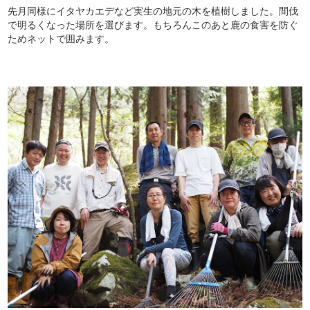
先月同様にイタヤカエデなど実生の地元の木を植樹しました。間伐
で明るくなった場所を選びます。もちろんこのあと鹿の食害を防ぐ
ためネットで囲みます。