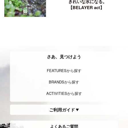
きれいな水になる。
【BELAYER act】
さあ、見つけよう
FEATURESから探す
BRANDSから探す
ACTIVITIESから探す
ご利用ガイド
よくあるご質問