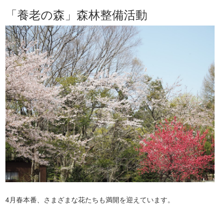
「養老の森」森林整備活動
4月春本番、さまざまな花たちも満開を迎えています。