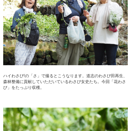
ハイわさび!の「さ」で撮るとこうなります。道志のわさび田再生、
森林整備に貢献していただいているわさび女史たち。今回「花わさ
び」をたっぷり収穫。