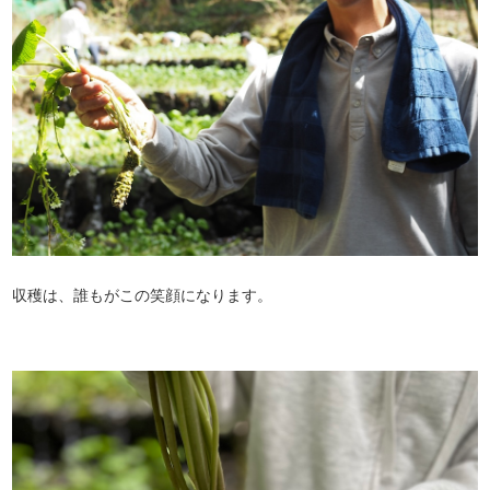
収穫は、誰もがこの笑顔になります。