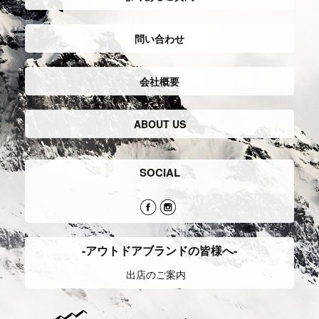
問い合わせ
会社概要
ABOUT US
SOCIAL
-アウトドアブランドの皆様へ-
出店のご案内