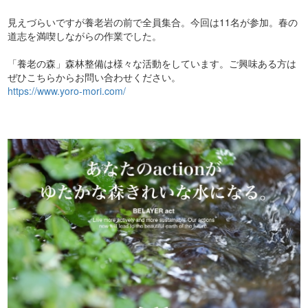
見えづらいですが養老岩の前で全員集合。今回は11名が参加。春の
道志を満喫しながらの作業でした。
「養老の森」森林整備は様々な活動をしています。ご興味ある方は
ぜひこちらからお問い合わせください。
https://www.yoro-mori.com/