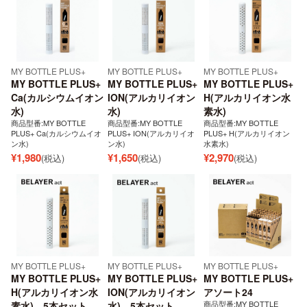
MY BOTTLE PLUS+
MY BOTTLE PLUS+
MY BOTTLE PLUS+
MY BOTTLE PLUS+
MY BOTTLE PLUS+
MY BOTTLE PLUS+
Ca(カルシウムイオン
ION(アルカリイオン
H(アルカリイオン水
水)
水)
素水)
商品型番:MY BOTTLE
商品型番:MY BOTTLE
商品型番:MY BOTTLE
PLUS+ Ca(カルシウムイオ
PLUS+ ION(アルカリイオ
PLUS+ H(アルカリイオン
ン水)
ン水)
水素水)
¥
1,980
¥
1,650
¥
2,970
(税込)
(税込)
(税込)
MY BOTTLE PLUS+
MY BOTTLE PLUS+
MY BOTTLE PLUS+
MY BOTTLE PLUS+
MY BOTTLE PLUS+
MY BOTTLE PLUS+
H(アルカリイオン水
ION(アルカリイオン
アソート24
商品型番:MY BOTTLE
素水) 5本セット
水) 5本セット