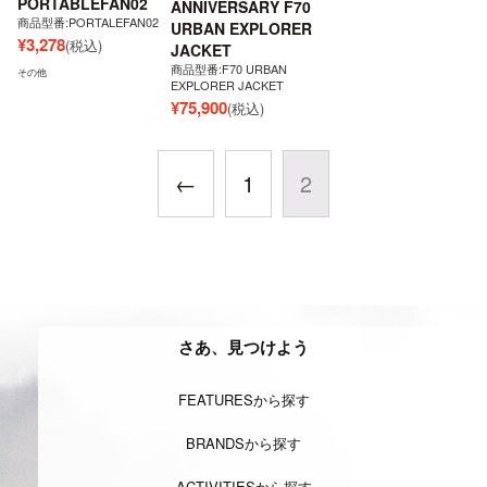
PORTABLEFAN02
ANNIVERSARY F70
商品型番:PORTALEFAN02
URBAN EXPLORER
¥
3,278
(税込)
JACKET
商品型番:F70 URBAN
その他
EXPLORER JACKET
¥
75,900
(税込)
←
1
2
さあ、見つけよう
FEATURESから探す
BRANDSから探す
ACTIVITIESから探す