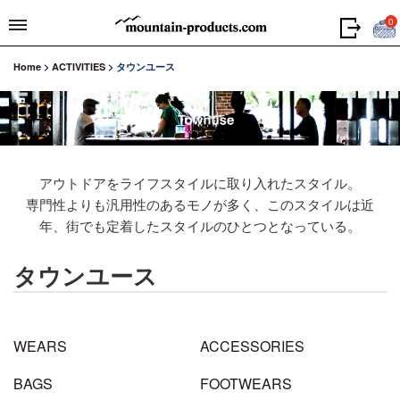
0
Home
>
ACTIVITIES
>
タウンユース
アウトドアをライフスタイルに取り入れたスタイル。
専門性よりも汎用性のあるモノが多く、このスタイルは近
年、街でも定着したスタイルのひとつとなっている。
タウンユース
WEARS
ACCESSORIES
BAGS
FOOTWEARS