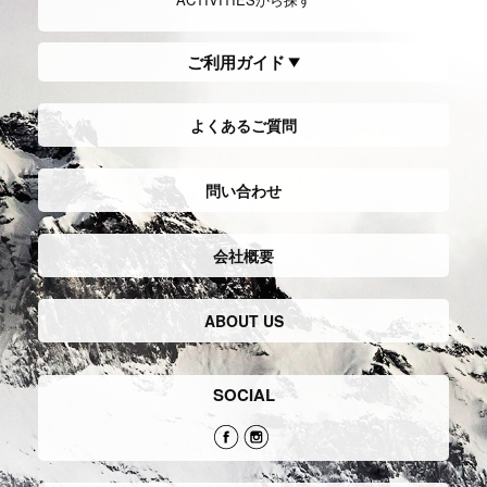
ご利用ガイド
よくあるご質問
問い合わせ
会社概要
ABOUT US
SOCIAL