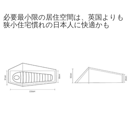
必要最小限の居住空間は、英国よりも
狭小住宅慣れの日本人に快適かも