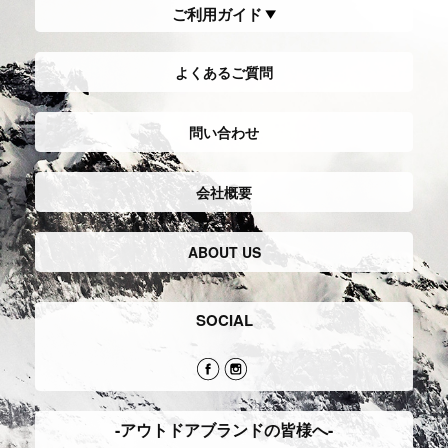
ご利用ガイド
よくあるご質問
問い合わせ
会社概要
ABOUT US
SOCIAL
-アウトドアブランドの皆様へ-