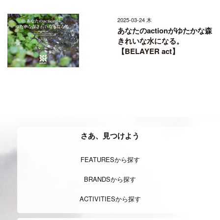
2025-03-24 木
あなたのactionがゆたかな森
きれいな水になる。
【BELAYER act】
さあ、見つけよう
FEATURESから探す
BRANDSから探す
ACTIVITIESから探す