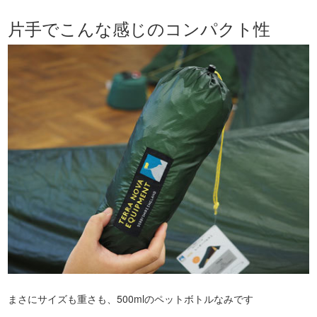
片手でこんな感じのコンパクト性
まさにサイズも重さも、500mlのペットボトルなみです