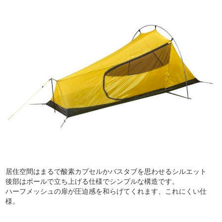
居住空間はまるで酸素カプセルかバスタブを思わせるシルエット
後部はポールで立ち上げる仕様でシンプルな構造です。
ハーフメッシュの扉が圧迫感を和らげてくれます、これにくい仕
様。