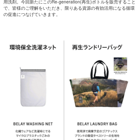
用洗剤。今回新たにこのRe-generation(再生)ボトルを販売すること
で、皆様のご理解をいただき、限りある資源の有効活用になる循環
の促進につなげていきます。