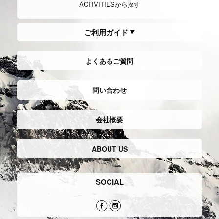
ACTIVITIESから探す
ご利用ガイド
よくあるご質問
問い合わせ
会社概要
ABOUT US
SOCIAL