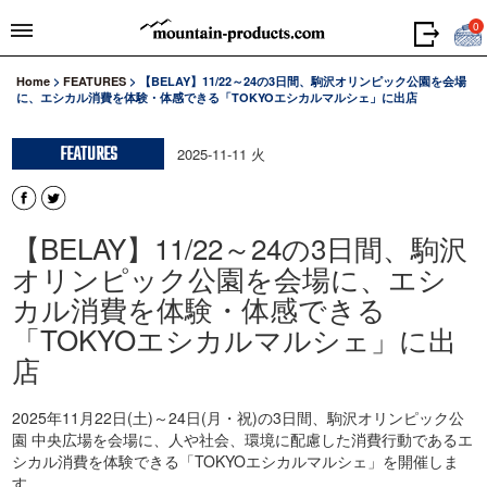
0
Home
>
FEATURES
>
【BELAY】11/22～24の3日間、駒沢オリンピック公園を会場
に、エシカル消費を体験・体感できる「TOKYOエシカルマルシェ」に出店
FEATURES
2025-11-11 火
【BELAY】11/22～24の3日間、駒沢
オリンピック公園を会場に、エシ
カル消費を体験・体感できる
「TOKYOエシカルマルシェ」に出
店
2025年11月22日(土)～24日(月・祝)の3日間、駒沢オリンピック公
園 中央広場を会場に、人や社会、環境に配慮した消費行動であるエ
シカル消費を体験できる「TOKYOエシカルマルシェ」を開催しま
す。