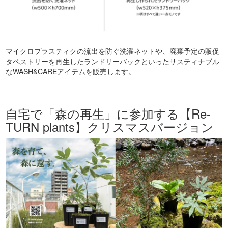
マイクロプラスティクの流出を防ぐ洗濯ネットや、廃棄予定の販促
タペストリーを再生したランドリーバックといったサスティナブル
なWASH&CAREアイテムを販売します。
自宅で「森の再生」に参加する【Re-
TURN plants】クリスマスバージョン