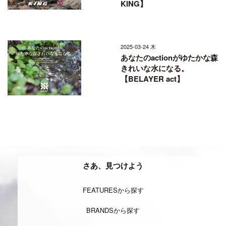
KING】
2025-03-24 木
あなたのactionがゆたかな森
きれいな水になる。
【BELAYER act】
さあ、見つけよう
FEATURESから探す
BRANDSから探す