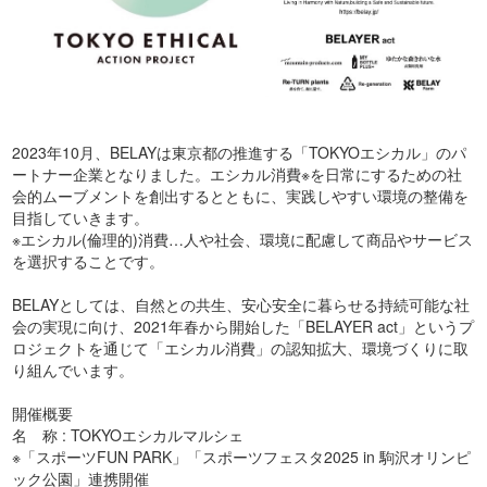
2023年10月、BELAYは東京都の推進する「TOKYOエシカル」のパ
ートナー企業となりました。エシカル消費※を日常にするための社
会的ムーブメントを創出するとともに、実践しやすい環境の整備を
目指していきます。
※エシカル(倫理的)消費…人や社会、環境に配慮して商品やサービス
を選択することです。
BELAYとしては、自然との共生、安心安全に暮らせる持続可能な社
会の実現に向け、2021年春から開始した「BELAYER act」というプ
ロジェクトを通じて「エシカル消費」の認知拡大、環境づくりに取
り組んでいます。
開催概要
名 称 : TOKYOエシカルマルシェ
※「スポーツFUN PARK」「スポーツフェスタ2025 in 駒沢オリンピ
ック公園」連携開催