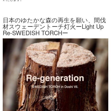
日本のゆたかな森の再生を願い、間伐
材スウェーデントーチ灯火ーLight Up
Re-SWEDISH TORCHー