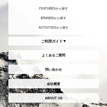
FEATURESから探す
BRANDSから探す
ACTIVITIESから探す
ご利用ガイド
よくあるご質問
問い合わせ
会社概要
ABOUT US