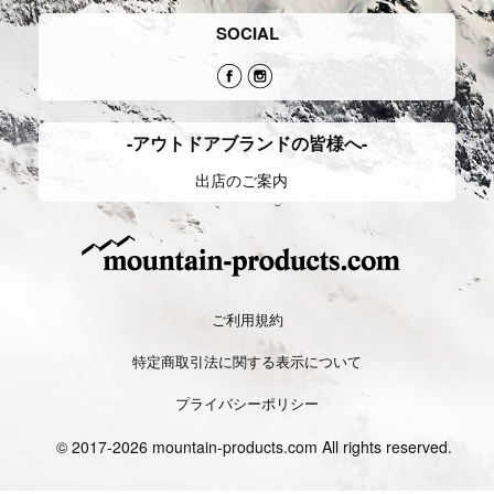
SOCIAL
-アウトドアブランドの皆様へ-
出店のご案内
ご利用規約
特定商取引法に関する表示について
プライバシーポリシー
© 2017-2026 mountain-products.com All rights reserved.