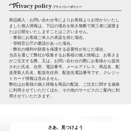
Privacy policy
プライバシーポリシー
商品購入・お問い合わせ等によりお客様よりお預かりいたし
ました個人情報は、下記の場合を除き無断で第三者に譲渡ま
たは公開をいたしますことはございません。
・事前にお客様ご本人の承諾を得た場合。
・管轄官公庁の要請があった場合。
・弊社の権利や財産を保護する必要性が生じた場合。
当店を通じて弊社が収集するお客様の個人情報は、お客さま
がご注文する際、又は、お問い合わせの際にお客様から提供
された氏名、住所、電話番号、メールアドレス、商品名、配
送受取人氏名、配送先住所、配送先電話番号です。クレジッ
トカード情報は含みません。
弊社はお客様の個人情報を商品の配送、ご注文に関する連絡
に利用させていただくほか、その他のサービスのご案内に利
用させていただきます。
さあ、見つけよう