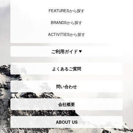
FEATURESから探す
BRANDSから探す
ACTIVITIESから探す
ご利用ガイド
よくあるご質問
問い合わせ
会社概要
ABOUT US