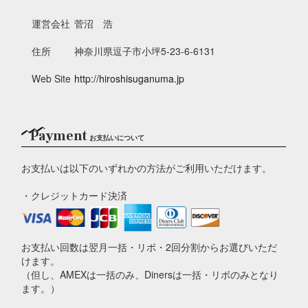
運営会社
菅沼 浩
住所
神奈川県逗子市小坪5-23-6-6131
Web Site
http://hiroshisuganuma.jp
Payment
お支払いについて
お支払いは以下のいずれかの方法がご利用いただけます。
・クレジットカード決済
お支払い回数は翌月一括・リボ・2回分割からお選びいただ
けます。
（但し、AMEXは一括のみ、Dinersは一括・リボのみとなり
ます。）