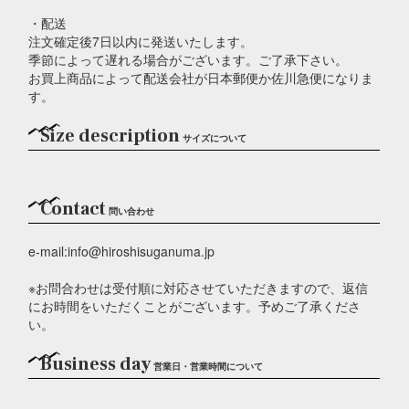
・配送
注文確定後7日以内に発送いたします。
季節によって遅れる場合がございます。ご了承下さい。
お買上商品によって配送会社が日本郵便か佐川急便になりま
す。
Size description
サイズについて
Contact
問い合わせ
e-mail:info@hiroshisuganuma.jp
※お問合わせは受付順に対応させていただきますので、返信
にお時間をいただくことがございます。予めご了承くださ
い。
Business day
営業日・営業時間について