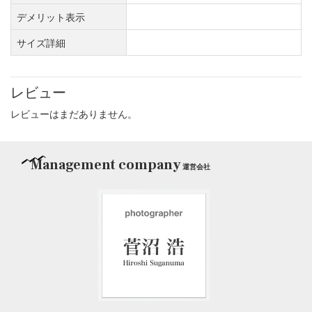
デメリット表示
サイズ詳細
レビュー
レビューはまだありません。
Management company
運営会社