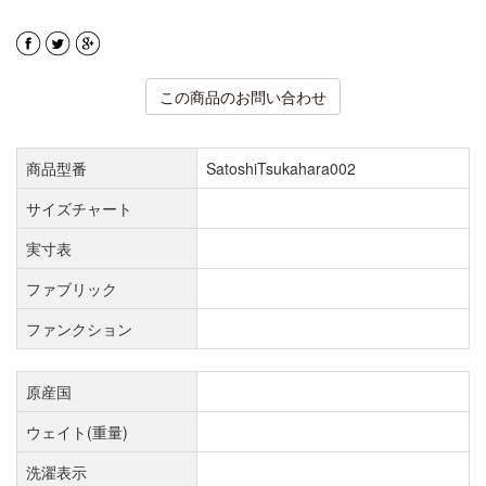
この商品のお問い合わせ
商品型番
SatoshiTsukahara002
サイズチャート
実寸表
ファブリック
ファンクション
原産国
ウェイト(重量)
洗濯表示