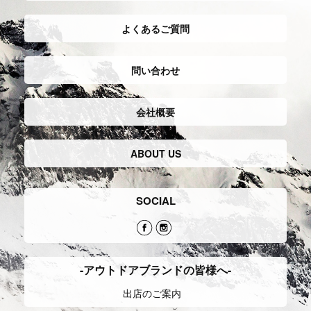
よくあるご質問
問い合わせ
会社概要
ABOUT US
SOCIAL
-アウトドアブランドの皆様へ-
出店のご案内