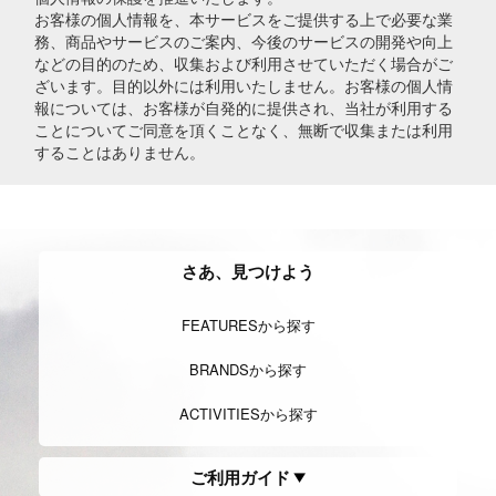
お客様の個人情報を、本サービスをご提供する上で必要な業
務、商品やサービスのご案内、今後のサービスの開発や向上
などの目的のため、収集および利用させていただく場合がご
ざいます。目的以外には利用いたしません。お客様の個人情
報については、お客様が自発的に提供され、当社が利用する
ことについてご同意を頂くことなく、無断で収集または利用
することはありません。
さあ、見つけよう
FEATURESから探す
BRANDSから探す
ACTIVITIESから探す
ご利用ガイド