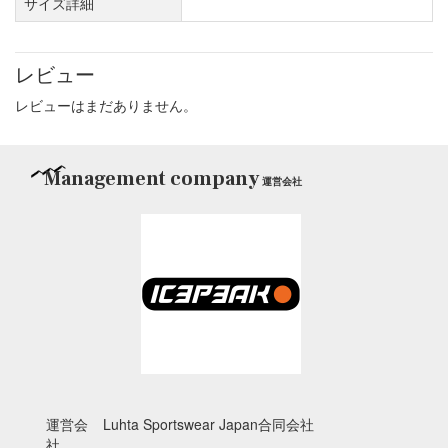
サイズ詳細
レビュー
レビューはまだありません。
Management company
運営会社
運営会
Luhta Sportswear Japan合同会社
社