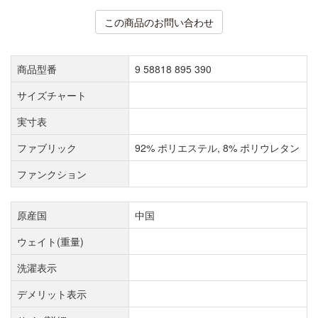
この商品のお問い合わせ
商品型番
9 58818 895 390
サイズチャート
実寸表
ファブリック
92% ポリエステル, 8% ポリウレタン
ファンクション
原産国
中国
ウェイト(重量)
洗濯表示
デメリット表示