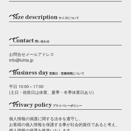
Size description
サイズについて
Contact
問い合わせ
お問合せメールアドレス
info@luhta.jp
Business day
営業日・営業時間について
平日 10:00～17:00
(土日・祝祭日は休業、夏季・冬季休業日あり)
Privacy policy
プライバシーポリシー
個人情報の保護に関する法令を遵守し、
お客様の個人情報を保護する事が社会的責任であると考え、
個人情報の保護を推進いたします。