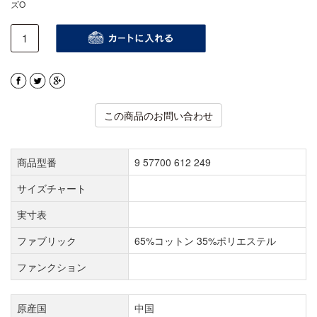
ズO
この商品のお問い合わせ
商品型番
9 57700 612 249
サイズチャート
実寸表
ファブリック
65%コットン 35%ポリエステル
ファンクション
原産国
中国