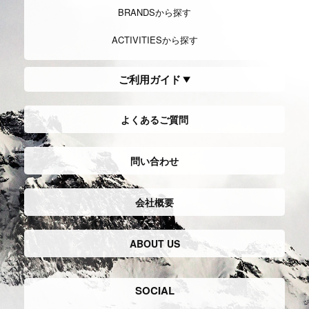
BRANDSから探す
ACTIVITIESから探す
ご利用ガイド
よくあるご質問
問い合わせ
会社概要
ABOUT US
SOCIAL