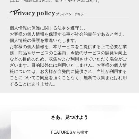
Privacy policy
プライバシーポリシー
個人情報の保護に関する法令を遵守し、
お客様の個人情報を保護する事が社会的責任であると考え、
個人情報の保護を推進いたします。
お客様の個人情報を、本サービスをご提供する上で必要な業
務、商品やサービスのご案内、今後のサービスの開発や向上
などの目的のため、収集および利用させていただく場合がご
ざいます。目的以外には利用いたしません。お客様の個人情
報については、お客様が自発的に提供され、当社が利用する
ことについてご同意を頂くことなく、無断で収集または利用
することはありません。
さあ、見つけよう
FEATURESから探す