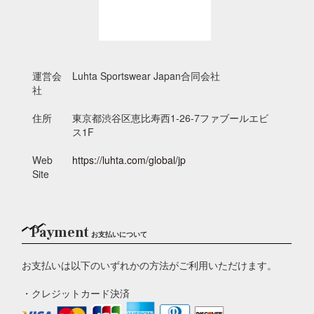
運営会
Luhta Sportswear Japan合同会社
社
住所
東京都渋谷区恵比寿西1-26-7ファブールエビ
ス1F
Web
https://luhta.com/global/jp
Site
Payment
お支払いについて
お支払いは以下のいずれかの方法がご利用いただけます。
・クレジットカード決済