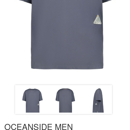
OCEANSIDE MEN