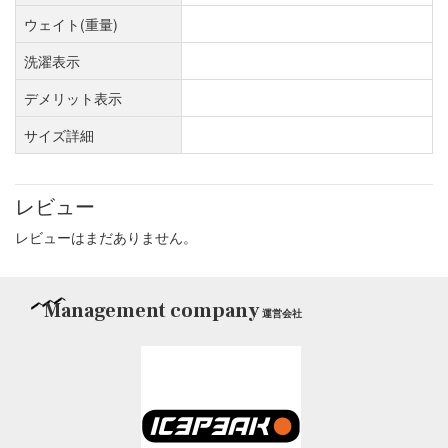
ウェイト(重量)
洗濯表示
デメリット表示
サイズ詳細
レビュー
レビューはまだありません。
Management company
運営会社