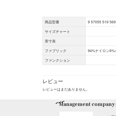
商品型番
9 57055 519 569
サイズチャート
実寸表
ファブリック
94%ナイロン6
ファンクション
レビュー
レビューはまだありません。
Management company