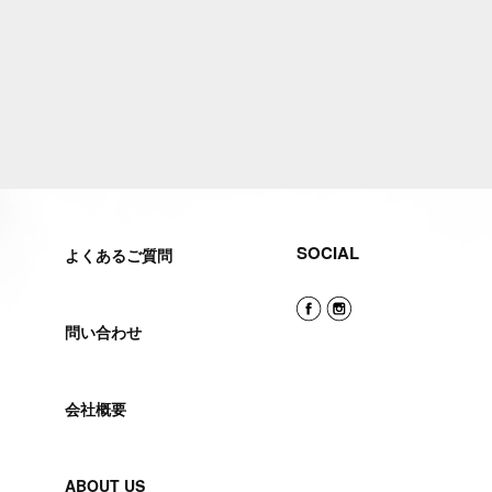
SOCIAL
よくあるご質問
問い合わせ
会社概要
ABOUT US