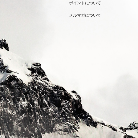
ポイントについて
メルマガについて