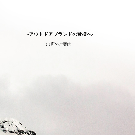
-アウトドアブランドの皆様へ-
出店のご案内