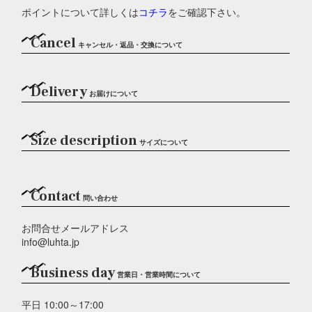
ポイントについて詳しくは
コチラ
をご確認下さい。
Cancel
キャンセル・返品・交換について
Delivery
お届けについて
Size description
サイズについて
Contact
問い合わせ
お問合せメールアドレス
info@luhta.jp
Business day
営業日・営業時間について
平日 10:00～17:00