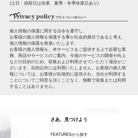
(土日・祝祭日は休業、夏季・冬季休業日あり)
Privacy policy
プライバシーポリシー
個人情報の保護に関する法令を遵守し、
お客様の個人情報を保護する事が社会的責任であると考え、
個人情報の保護を推進いたします。
お客様の個人情報を、本サービスをご提供する上で必要な業
務、商品やサービスのご案内、今後のサービスの開発や向上
などの目的のため、収集および利用させていただく場合がご
ざいます。目的以外には利用いたしません。お客様の個人情
報については、お客様が自発的に提供され、当社が利用する
ことについてご同意を頂くことなく、無断で収集または利用
することはありません。
さあ、見つけよう
FEATURESから探す