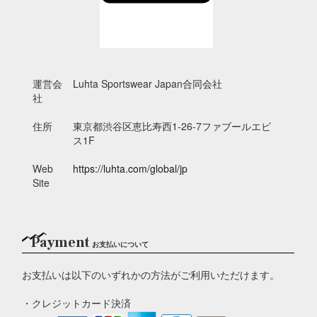
運営会
Luhta Sportswear Japan合同会社
社
住所
東京都渋谷区恵比寿西1-26-7ファブールエビ
ス1F
Web
https://luhta.com/global/jp
Site
Payment
お支払いについて
お支払いは以下のいずれかの方法がご利用いただけます。
・クレジットカード決済