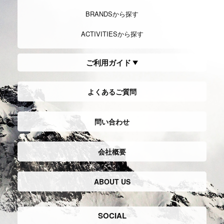
BRANDSから探す
ACTIVITIESから探す
ご利用ガイド
よくあるご質問
問い合わせ
会社概要
ABOUT US
SOCIAL