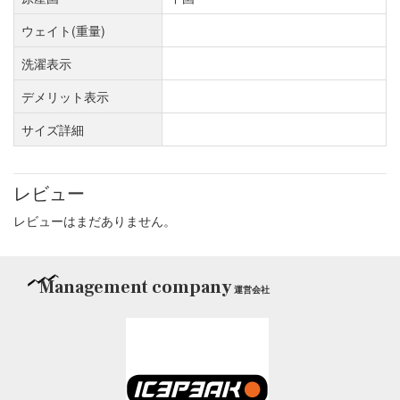
ウェイト(重量)
洗濯表示
デメリット表示
サイズ詳細
レビュー
レビューはまだありません。
Management company
運営会社