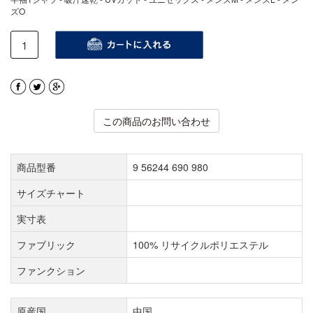
ズO
この商品のお問い合わせ
商品型番
9 56244 690 980
サイズチャート
実寸表
ファブリック
100% リサイクルポリエステル
ファンクション
原産国
中国