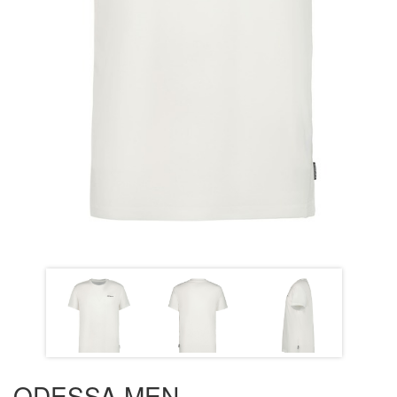
ODESSA MEN