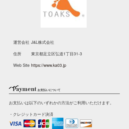
運営会社
J&L株式会社
住所
東京都足立区弘道1丁目31-3
Web Site
https://www.ka03.jp
Payment
お支払いについて
お支払いは以下のいずれかの方法がご利用いただけます。
・クレジットカード決済