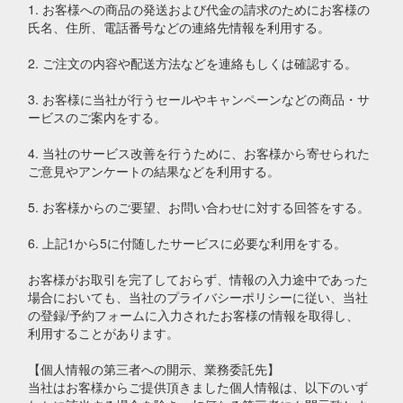
1. お客様への商品の発送および代金の請求のためにお客様の
氏名、住所、電話番号などの連絡先情報を利用する。
2. ご注文の内容や配送方法などを連絡もしくは確認する。
3. お客様に当社が行うセールやキャンペーンなどの商品・サ
ービスのご案内をする。
4. 当社のサービス改善を行うために、お客様から寄せられた
ご意見やアンケートの結果などを利用する。
5. お客様からのご要望、お問い合わせに対する回答をする。
6. 上記1から5に付随したサービスに必要な利用をする。
お客様がお取引を完了しておらず、情報の入力途中であった
場合においても、当社のプライバシーポリシーに従い、当社
の登録/予約フォームに入力されたお客様の情報を取得し、
利用することがあります。
【個人情報の第三者への開示、業務委託先】
当社はお客様からご提供頂きました個人情報は、以下のいず