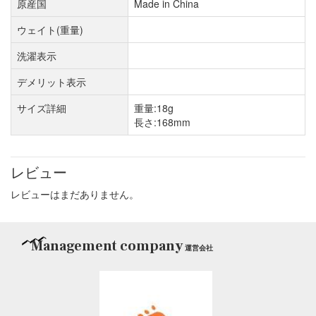
原産国
Made in China
ウェイト(重量)
洗濯表示
デメリット表示
サイズ詳細
重量:18g
長さ:168mm
レビュー
レビューはまだありません。
Management company
運営会社