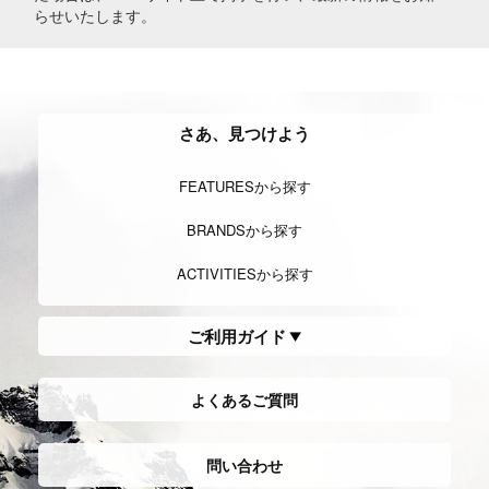
らせいたします。
さあ、見つけよう
FEATURESから探す
BRANDSから探す
ACTIVITIESから探す
ご利用ガイド
よくあるご質問
問い合わせ