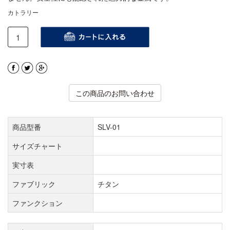
カトラリー
この商品のお問い合わせ
商品型番
SLV-01
サイズチャート
実寸表
ファブリック
チタン
ファンクション