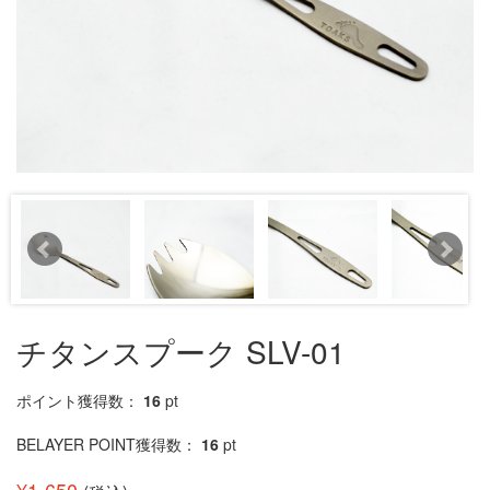
チタンスプーク SLV-01
ポイント獲得数：
16
pt
BELAYER POINT獲得数：
16
pt