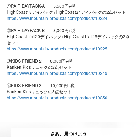
①PAIR DAYPACK-A 5,500円+税
HighCoast18デイパック+HighCoast24デイパックの2点セット
https://www.mountain-products.com/products/10224
②PAIR DAYPACK-B 8,000円+税
HighCoastTrail20デイパック+HighCoastTrail26デイパックの2点
セット
https://www.mountain-products.com/products/10225
③KIDS FRIEND 2 8,000円+税
Kanken Kidsリュックの2点セット
https://www.mountain-products.com/products/10249
④KIDS FRIEND 3 10,000円+税
Kanken Kidsリュックの3点セット
https://www.mountain-products.com/products/10250
さあ、見つけよう