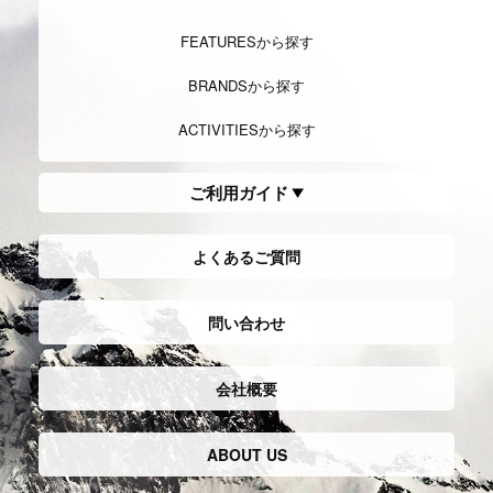
FEATURESから探す
BRANDSから探す
ACTIVITIESから探す
ご利用ガイド
よくあるご質問
問い合わせ
会社概要
ABOUT US