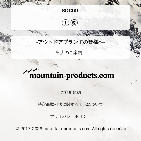
SOCIAL
-アウトドアブランドの皆様へ-
出店のご案内
ご利用規約
特定商取引法に関する表示について
プライバシーポリシー
© 2017-2026 mountain-products.com All rights reserved.