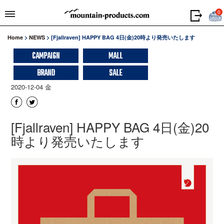
0
Home
>
NEWS
>
[Fjallraven] HAPPY BAG 4日(金)20時より発売いたします
CAMPAIGN
MALL
BRAND
SALE
2020-12-04 金
[Fjallraven] HAPPY BAG 4日(金)20
時より発売いたします