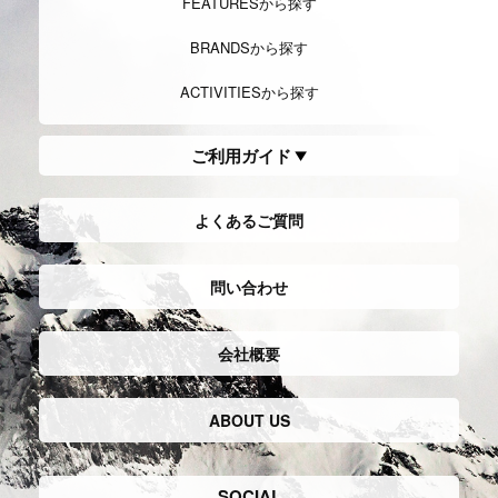
FEATURESから探す
BRANDSから探す
ACTIVITIESから探す
ご利用ガイド
よくあるご質問
問い合わせ
会社概要
ABOUT US
SOCIAL