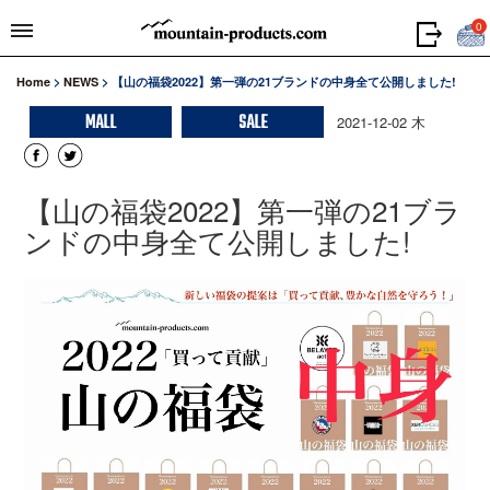
0
Home
>
NEWS
>
【山の福袋2022】第一弾の21ブランドの中身全て公開しました!
MALL
SALE
2021-12-02 木
【山の福袋2022】第一弾の21ブラ
ンドの中身全て公開しました!