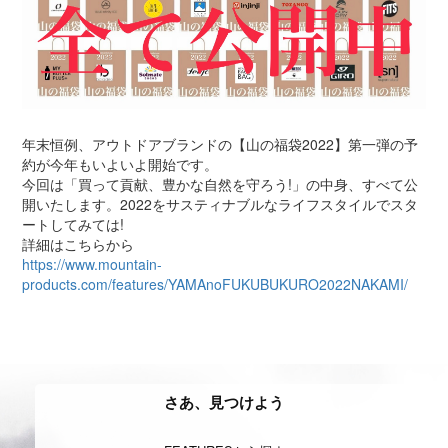
年末恒例、アウトドアブランドの【山の福袋2022】第一弾の予
約が今年もいよいよ開始です。
今回は「買って貢献、豊かな自然を守ろう!」の中身、すべて公
開いたします。2022をサスティナブルなライフスタイルでスタ
ートしてみては!
詳細はこちらから
https://www.mountain-
products.com/features/YAMAnoFUKUBUKURO2022NAKAMI/
さあ、見つけよう