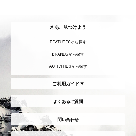
さあ、見つけよう
FEATURESから探す
BRANDSから探す
ACTIVITIESから探す
ご利用ガイド
よくあるご質問
問い合わせ