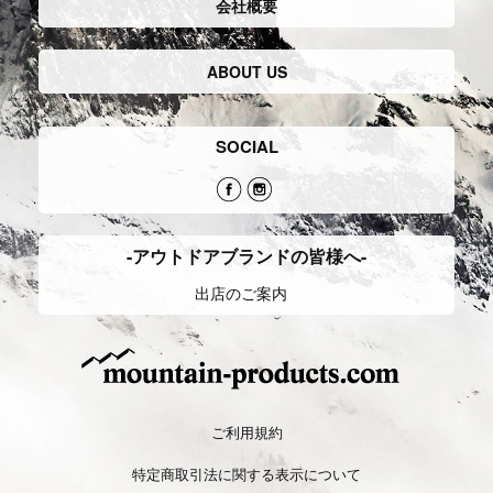
会社概要
ABOUT US
SOCIAL
-アウトドアブランドの皆様へ-
出店のご案内
ご利用規約
特定商取引法に関する表示について