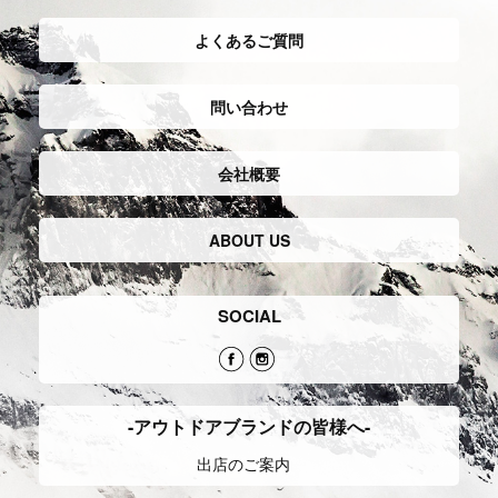
よくあるご質問
問い合わせ
会社概要
ABOUT US
SOCIAL
-アウトドアブランドの皆様へ-
出店のご案内