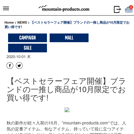
0
Home
>
NEWS
>
【ベストセラーフェア開催】ブランドの一推し商品が10月限定でお
買い得です!
CAMPAIGN
MALL
SALE
2020-10-01 木
【ベストセラーフェア開催】ブラ
ンドの一推し商品が10月限定でお
買い得です!
秋の新作が続々入荷の10月、”mountain-products.com“では、人
気の定番アイテム、旬なアイテム、持っていて役に立つアイテ