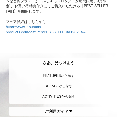
ムなど各ブランドが一推しするプロダクトが期間限定(10月限
定)、お買い得特典付きにてご購入いただける【BEST SELLER
FAIR】を開催します。
フェア詳細はこちらから
https://www.mountain-
products.com/features/BESTSELLERfair2020aw/
さあ、見つけよう
FEATURESから探す
BRANDSから探す
ACTIVITIESから探す
ご利用ガイド