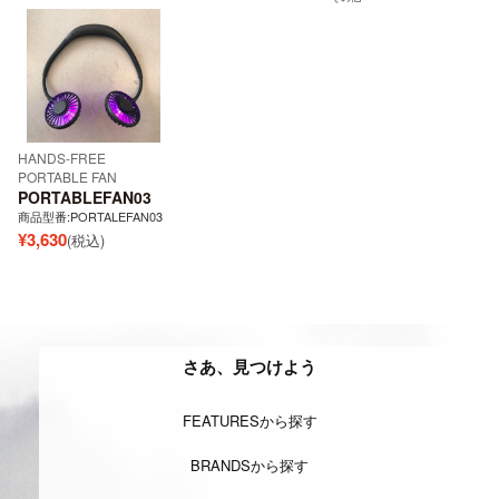
HANDS-FREE
PORTABLE FAN
PORTABLEFAN03
商品型番:PORTALEFAN03
¥
3,630
(税込)
さあ、見つけよう
FEATURESから探す
BRANDSから探す