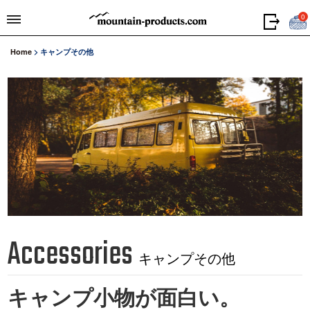
0
Home
>
キャンプその他
Accessories
キャンプその他
キャンプ小物が面白い。