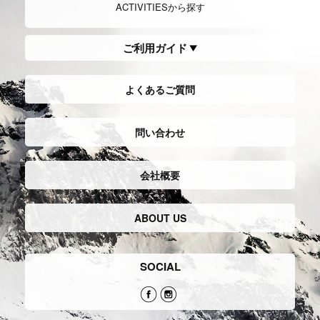
ACTIVITIESから探す
ご利用ガイド
よくあるご質問
問い合わせ
会社概要
ABOUT US
SOCIAL