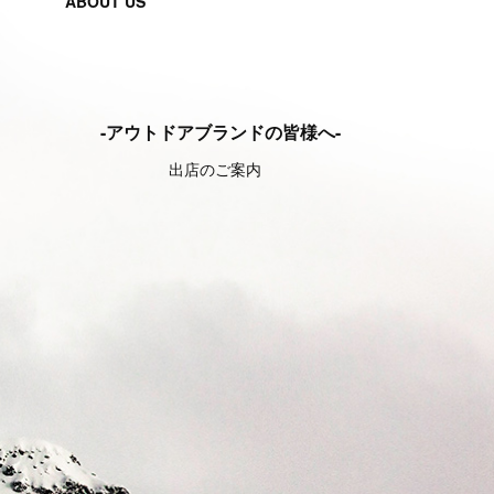
ABOUT US
-アウトドアブランドの皆様へ-
出店のご案内