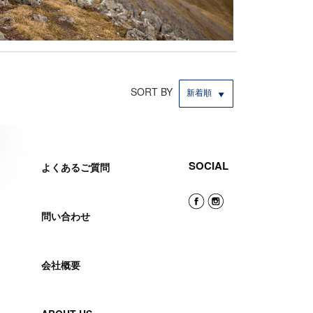
SORT BY
新着順
SOCIAL
よくあるご質問
問い合わせ
会社概要