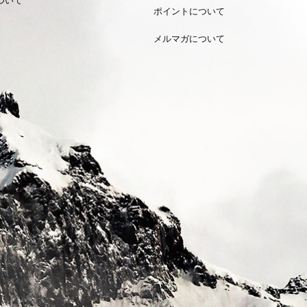
ポイントについて
メルマガについて