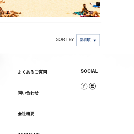
SORT BY
新着順
SOCIAL
よくあるご質問
問い合わせ
会社概要