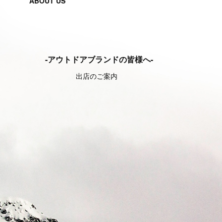
ABOUT US
-アウトドアブランドの皆様へ-
出店のご案内