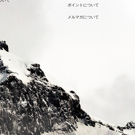
ポイントについて
メルマガについて