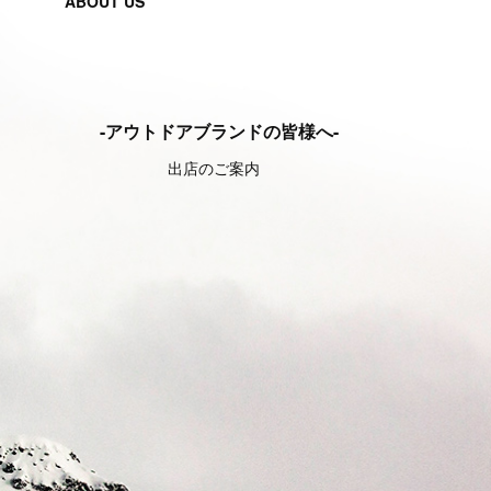
ABOUT US
-アウトドアブランドの皆様へ-
出店のご案内