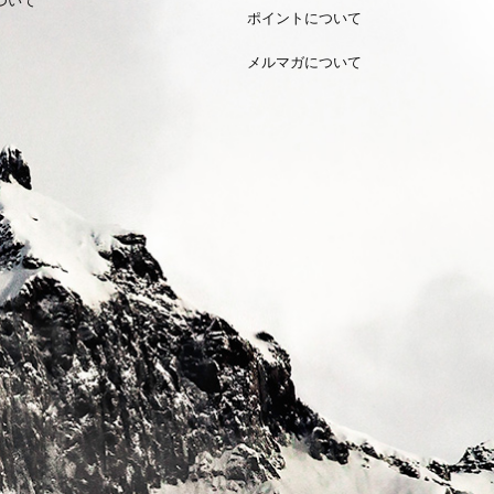
ポイントについて
メルマガについて