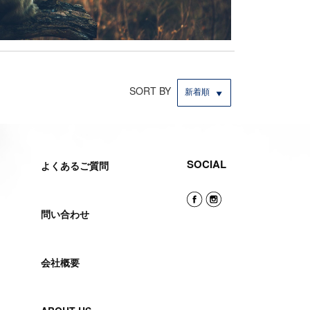
SORT BY
新着順
SOCIAL
よくあるご質問
問い合わせ
会社概要