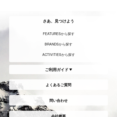
さあ、見つけよう
FEATURESから探す
BRANDSから探す
ACTIVITIESから探す
ご利用ガイド
よくあるご質問
問い合わせ
会社概要