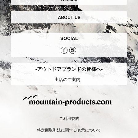
ABOUT US
SOCIAL
-アウトドアブランドの皆様へ-
出店のご案内
ご利用規約
特定商取引法に関する表示について