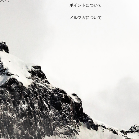
ポイントについて
メルマガについて