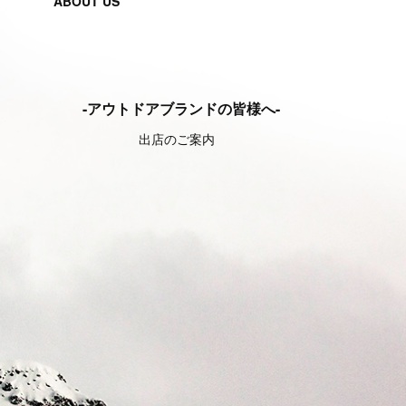
ABOUT US
-アウトドアブランドの皆様へ-
出店のご案内