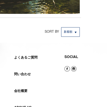
SORT BY
新着順
SOCIAL
よくあるご質問
問い合わせ
会社概要