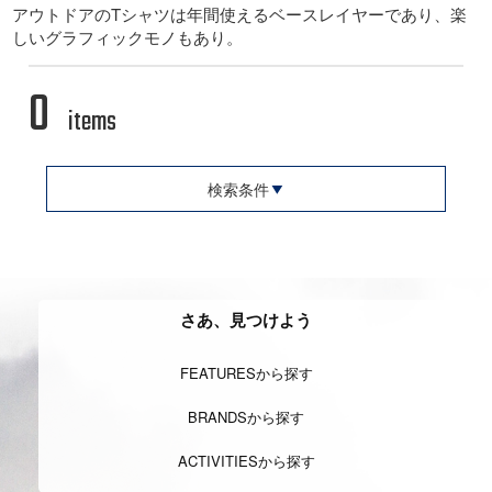
アウトドアのTシャツは年間使えるベースレイヤーであり、楽
しいグラフィックモノもあり。
0
items
検索条件
さあ、見つけよう
FEATURESから探す
BRANDSから探す
ACTIVITIESから探す