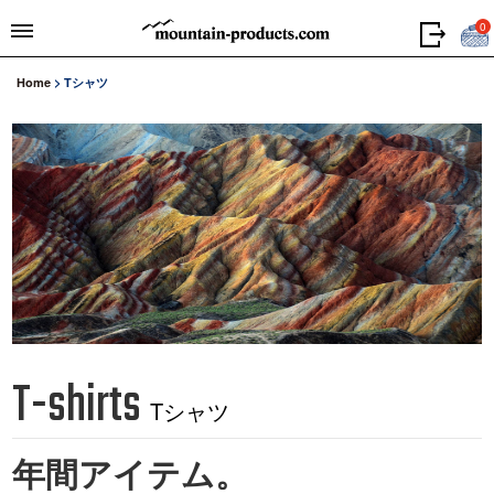
0
Home
>
Tシャツ
T-shirts
Tシャツ
年間アイテム。