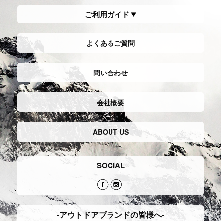
ご利用ガイド
よくあるご質問
問い合わせ
会社概要
ABOUT US
SOCIAL
-アウトドアブランドの皆様へ-