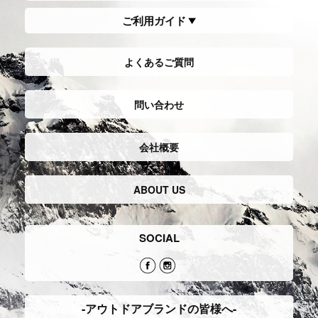
ご利用ガイド
よくあるご質問
問い合わせ
会社概要
ABOUT US
SOCIAL
-アウトドアブランドの皆様へ-