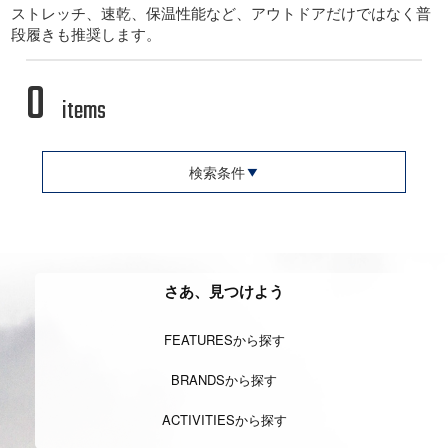
ストレッチ、速乾、保温性能など、アウトドアだけではなく普
段履きも推奨します。
0
items
検索条件
さあ、見つけよう
FEATURESから探す
BRANDSから探す
ACTIVITIESから探す