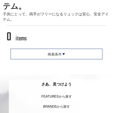
テム。
子供にとって、両手がフリーになるリュックは安心、安全アイ
テム。
0
items
検索条件
さあ、見つけよう
FEATURESから探す
BRANDSから探す