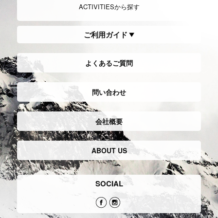
ACTIVITIESから探す
ご利用ガイド
よくあるご質問
問い合わせ
会社概要
ABOUT US
SOCIAL