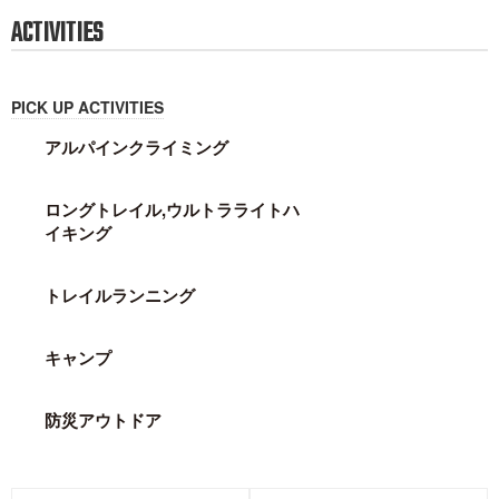
ACTIVITIES
PICK UP ACTIVITIES
アルパインクライミング
ロングトレイル,ウルトラライトハ
イキング
トレイルランニング
キャンプ