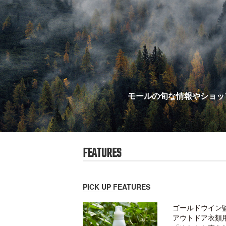
モールの旬な情報やショッ
FEATURES
PICK UP FEATURES
ゴールドウイン
アウトドア衣類