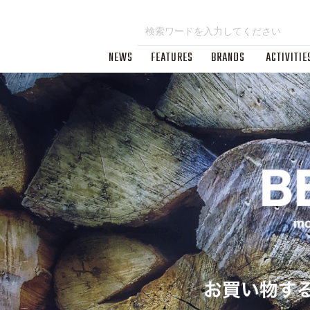
NEWS
FEATURES
BRANDS
ACTIVITIE