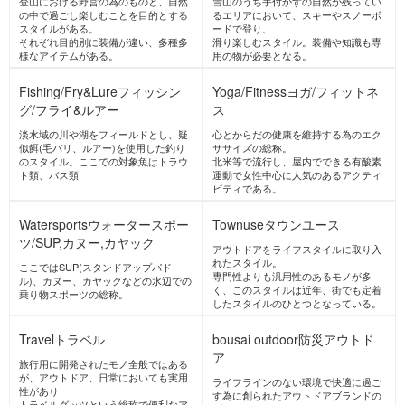
キャンプ
防災アウトドア