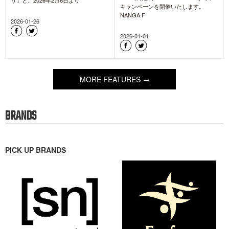
キャンペーンを開催いたします。
NANGA F
2026-01-26
2026-01-01
MORE FEATURES →
BRANDS
PICK UP BRANDS