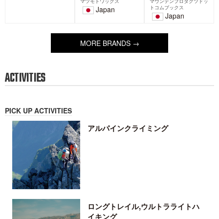
キャンペーンを開催いたします。
NANGA F
2026-01-26
2026-01-01
MORE FEATURES →
BRANDS
PICK UP BRANDS