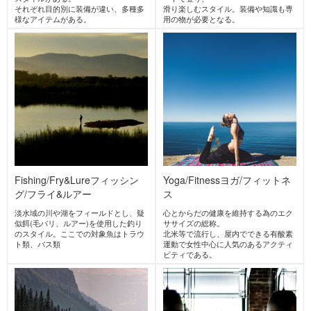
キャンプ
防災アウトドア