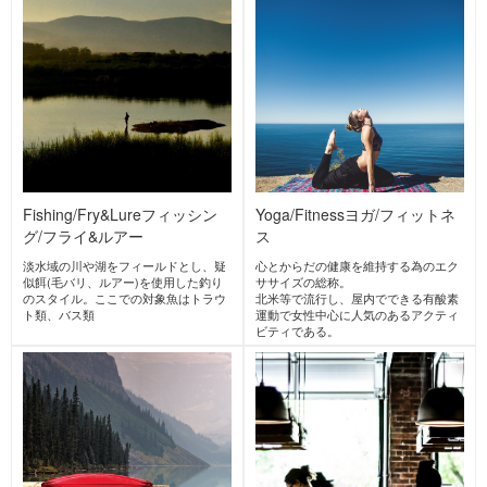
キャンプ
防災アウトドア