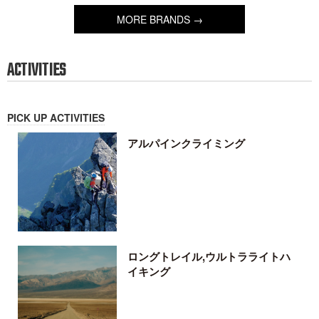
キャンペーンを開催いたします。
NANGA F
2026-01-26
2026-01-01
MORE FEATURES →
BRANDS
PICK UP BRANDS