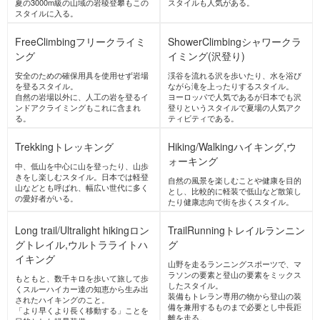
イキング
トレイルランニング
キャンプ