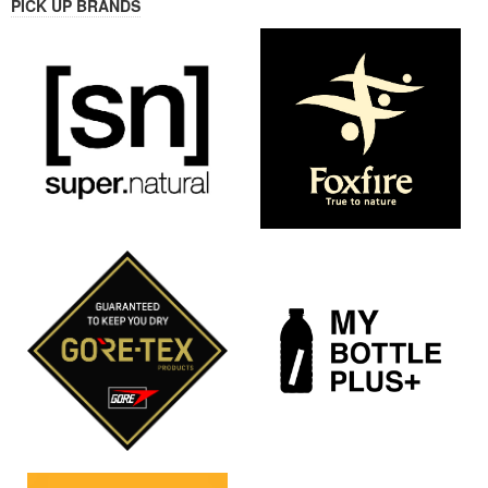
PICK UP BRANDS