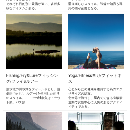
キャンプ
防災アウトドア