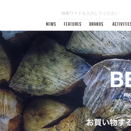
NEWS
FEATURES
BRANDS
ACTIVITIE