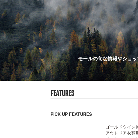
モールの旬な情報やショッ
FEATURES
PICK UP FEATURES
ゴールドウイン
アウトドア衣類