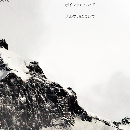
ポイントについて
メルマガについて