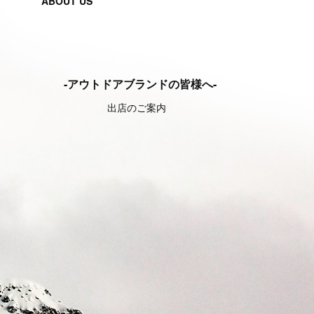
ABOUT US
-アウトドアブランドの皆様へ-
出店のご案内