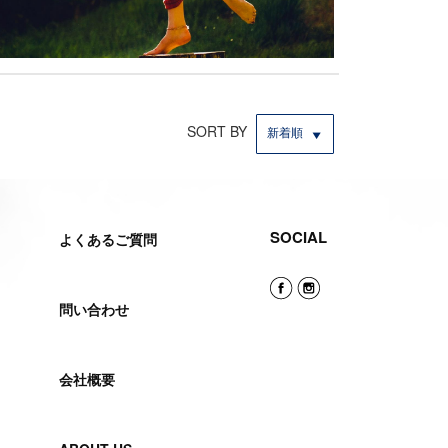
SORT BY
新着順
SOCIAL
よくあるご質問
問い合わせ
会社概要