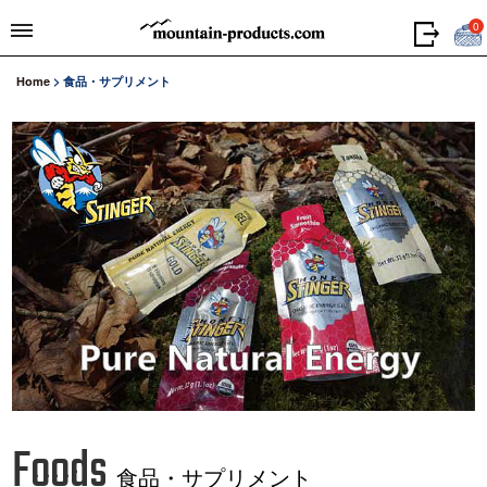
0
Home
>
食品・サプリメント
Foods
食品・サプリメント