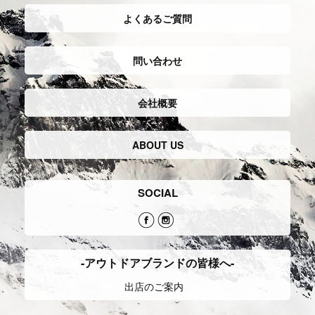
よくあるご質問
問い合わせ
会社概要
ABOUT US
SOCIAL
-アウトドアブランドの皆様へ-
出店のご案内