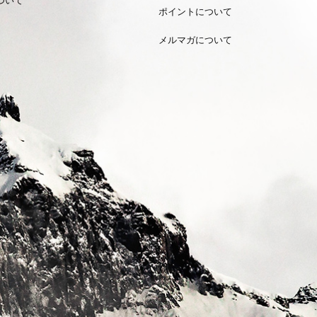
ポイントについて
メルマガについて