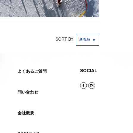
SORT BY
新着順
SOCIAL
よくあるご質問
問い合わせ
会社概要