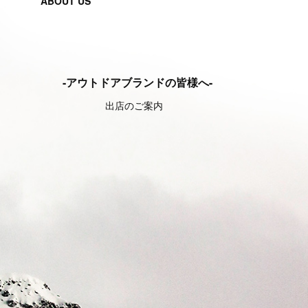
ABOUT US
-アウトドアブランドの皆様へ-
出店のご案内